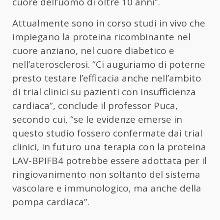
cuore dell’uomo di oltre 10 anni”.
Attualmente sono in corso studi in vivo che
impiegano la proteina ricombinante nel
cuore anziano, nel cuore diabetico e
nell’aterosclerosi. “Ci auguriamo di poterne
presto testare l’efficacia anche nell’ambito
di trial clinici su pazienti con insufficienza
cardiaca”, conclude il professor Puca,
secondo cui, “se le evidenze emerse in
questo studio fossero confermate dai trial
clinici, in futuro una terapia con la proteina
LAV-BPIFB4 potrebbe essere adottata per il
ringiovanimento non soltanto del sistema
vascolare e immunologico, ma anche della
pompa cardiaca”.