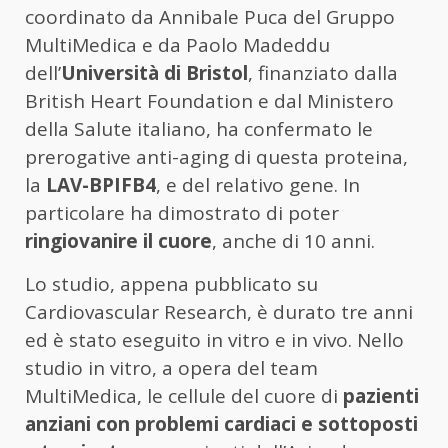
coordinato da Annibale Puca del Gruppo
MultiMedica e da Paolo Madeddu
dell’
Università di Bristol
, finanziato dalla
British Heart Foundation e dal Ministero
della Salute italiano, ha confermato le
prerogative anti-aging di questa proteina,
la
LAV-BPIFB4
, e del relativo gene. In
particolare ha dimostrato di poter
ringiovanire il cuore
, anche di 10 anni.
Lo studio, appena pubblicato su
Cardiovascular Research, è durato tre anni
ed è stato eseguito in vitro e in vivo. Nello
studio in vitro, a opera del team
MultiMedica, le cellule del cuore di
pazienti
anziani con problemi cardiaci e sottoposti