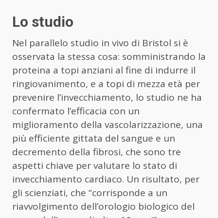
Lo studio
Nel parallelo studio in vivo di Bristol si è
osservata la stessa cosa: somministrando la
proteina a topi anziani al fine di indurre il
ringiovanimento, e a topi di mezza età per
prevenire l’invecchiamento, lo studio ne ha
confermato l’efficacia con un
miglioramento della vascolarizzazione, una
più efficiente gittata del sangue e un
decremento della fibrosi, che sono tre
aspetti chiave per valutare lo stato di
invecchiamento cardiaco. Un risultato, per
gli scienziati, che “corrisponde a un
riavvolgimento dell’orologio biologico del