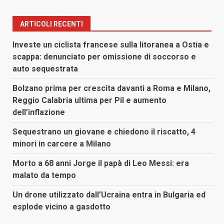
ARTICOLI RECENTI
Investe un ciclista francese sulla litoranea a Ostia e
scappa: denunciato per omissione di soccorso e
auto sequestrata
Bolzano prima per crescita davanti a Roma e Milano,
Reggio Calabria ultima per Pil e aumento
dell’inflazione
Sequestrano un giovane e chiedono il riscatto, 4
minori in carcere a Milano
Morto a 68 anni Jorge il papà di Leo Messi: era
malato da tempo
Un drone utilizzato dall’Ucraina entra in Bulgaria ed
esplode vicino a gasdotto