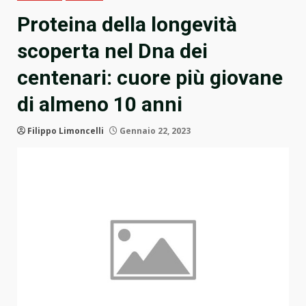
Proteina della longevità
scoperta nel Dna dei
centenari: cuore più giovane
di almeno 10 anni
Filippo Limoncelli
Gennaio 22, 2023