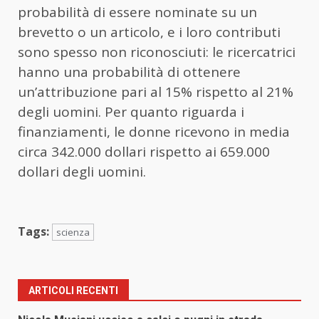
probabilità di essere nominate su un
brevetto o un articolo, e i loro contributi
sono spesso non riconosciuti: le ricercatrici
hanno una probabilità di ottenere
un’attribuzione pari al 15% rispetto al 21%
degli uomini. Per quanto riguarda i
finanziamenti, le donne ricevono in media
circa 342.000 dollari rispetto ai 659.000
dollari degli uomini.
Tags:
scienza
ARTICOLI RECENTI