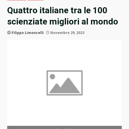
Quattro italiane tra le 100
scienziate migliori al mondo
Filippo Limoncelli
Novembre 29, 2023