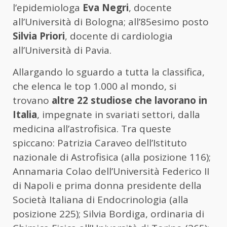
l’epidemiologa
Eva Negri
, docente
all’Università di Bologna; all’85esimo posto
Silvia Priori
, docente di cardiologia
all’Università di Pavia.
Allargando lo sguardo a tutta la classifica,
che elenca le top 1.000 al mondo, si
trovano
altre 22 studiose che lavorano in
Italia
, impegnate in svariati settori, dalla
medicina all’astrofisica. Tra queste
spiccano: Patrizia Caraveo dell’Istituto
nazionale di Astrofisica (alla posizione 116);
Annamaria Colao dell’Università Federico II
di Napoli e prima donna presidente della
Società Italiana di Endocrinologia (alla
posizione 225); Silvia Bordiga, ordinaria di