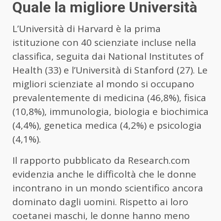
Quale la migliore Università
L’Università di Harvard è la prima
istituzione con 40 scienziate incluse nella
classifica, seguita dai National Institutes of
Health (33) e l’Università di Stanford (27). Le
migliori scienziate al mondo si occupano
prevalentemente di medicina (46,8%), fisica
(10,8%), immunologia, biologia e biochimica
(4,4%), genetica medica (4,2%) e psicologia
(4,1%).
Il rapporto pubblicato da Research.com
evidenzia anche le difficoltà che le donne
incontrano in un mondo scientifico ancora
dominato dagli uomini. Rispetto ai loro
coetanei maschi, le donne hanno meno