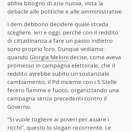
abbia bisogno di aria nuova, vista la
debacle alle politiche e alle amministrative.
I dem debbono decidere quale strada
scegliere. Ieri e oggi, perché con il reddito
di cittadinanza a fare un passo indietro
sono proprio loro. Dunque vediamo:
quando
Giorgia Meloni
decise, come aveva
promesso in campagna elettorale, che il
reddito avrebbe subìto un sostanziale
cambiamento, il Pd insieme con i 5 Stelle
fecero fiamme e fuoco, organizzando una
campagna senza precedenti contro il
Governo.
“Si vuole togliere ai poveri per aiuare i
ricchi”, questo lo slogan riccorrente. Le