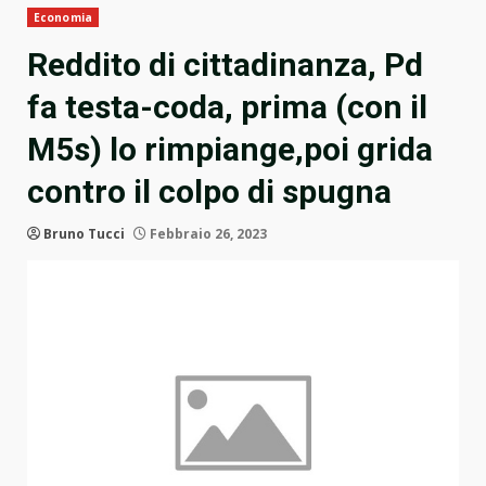
Economia
Reddito di cittadinanza, Pd
fa testa-coda, prima (con il
M5s) lo rimpiange,poi grida
contro il colpo di spugna
Bruno Tucci
Febbraio 26, 2023