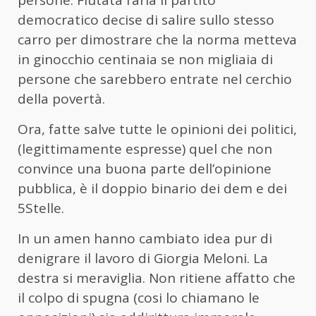
democratico decise di salire sullo stesso
carro per dimostrare che la norma metteva
in ginocchio centinaia se non migliaia di
persone che sarebbero entrate nel cerchio
della povertà.
Ora, fatte salve tutte le opinioni dei politici,
(legittimamente espresse) quel che non
convince una buona parte dell’opinione
pubblica, è il doppio binario dei dem e dei
5Stelle.
In un amen hanno cambiato idea pur di
denigrare il lavoro di Giorgia Meloni. La
destra si meraviglia. Non ritiene affatto che
il colpo di spugna (cosi lo chiamano le