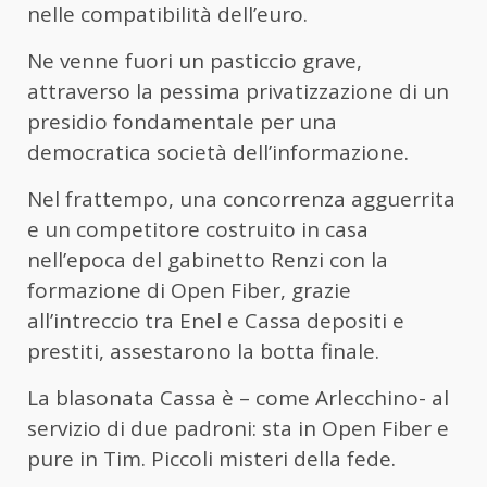
nelle compatibilità dell’euro.
Ne venne fuori un pasticcio grave,
attraverso la pessima privatizzazione di un
presidio fondamentale per una
democratica società dell’informazione.
Nel frattempo, una concorrenza agguerrita
e un competitore costruito in casa
nell’epoca del gabinetto Renzi con la
formazione di Open Fiber, grazie
all’intreccio tra Enel e Cassa depositi e
prestiti, assestarono la botta finale.
La blasonata Cassa è – come Arlecchino- al
servizio di due padroni: sta in Open Fiber e
pure in Tim. Piccoli misteri della fede.