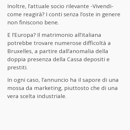
Inoltre, l’attuale socio rilevante -Vivendi-
come reagirà? I conti senza l’oste in genere
non finiscono bene.
E l’Europa? Il matrimonio all’italiana
potrebbe trovare numerose difficoltà a
Bruxelles, a partire dall’anomalia della
doppia presenza della Cassa depositi e
prestiti.
In ogni caso, l’annuncio ha il sapore di una
mossa da marketing, piuttosto che di una
vera scelta industriale.