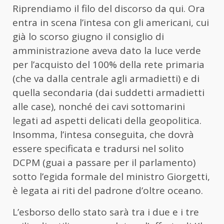
Riprendiamo il filo del discorso da qui. Ora
entra in scena l’intesa con gli americani, cui
già lo scorso giugno il consiglio di
amministrazione aveva dato la luce verde
per l’acquisto del 100% della rete primaria
(che va dalla centrale agli armadietti) e di
quella secondaria (dai suddetti armadietti
alle case), nonché dei cavi sottomarini
legati ad aspetti delicati della geopolitica.
Insomma, l’intesa conseguita, che dovrà
essere specificata e tradursi nel solito
DCPM (guai a passare per il parlamento)
sotto l’egida formale del ministro Giorgetti,
è legata ai riti del padrone d’oltre oceano.
L’esborso dello stato sarà tra i due e i tre