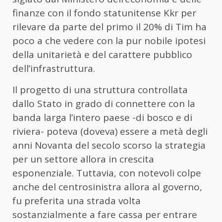
finanze con il fondo statunitense Kkr per
rilevare da parte del primo il 20% di Tim ha
poco a che vedere con la pur nobile ipotesi
della unitarietà e del carattere pubblico
dell’infrastruttura.
Il progetto di una struttura controllata
dallo Stato in grado di connettere con la
banda larga l’intero paese -di bosco e di
riviera- poteva (doveva) essere a metà degli
anni Novanta del secolo scorso la strategia
per un settore allora in crescita
esponenziale. Tuttavia, con notevoli colpe
anche del centrosinistra allora al governo,
fu preferita una strada volta
sostanzialmente a fare cassa per entrare