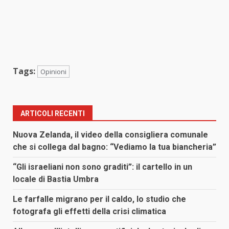
Tags:
Opinioni
ARTICOLI RECENTI
Nuova Zelanda, il video della consigliera comunale
che si collega dal bagno: “Vediamo la tua biancheria”
“Gli israeliani non sono graditi”: il cartello in un
locale di Bastia Umbra
Le farfalle migrano per il caldo, lo studio che
fotografa gli effetti della crisi climatica