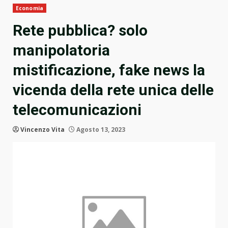
Economia
Rete pubblica? solo
manipolatoria
mistificazione, fake news la
vicenda della rete unica delle
telecomunicazioni
Vincenzo Vita
Agosto 13, 2023