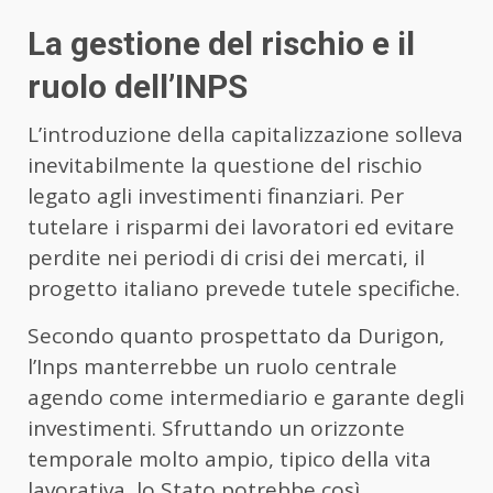
La gestione del rischio e il
ruolo dell’INPS
L’introduzione della capitalizzazione solleva
inevitabilmente la questione del rischio
legato agli investimenti finanziari. Per
tutelare i risparmi dei lavoratori ed evitare
perdite nei periodi di crisi dei mercati, il
progetto italiano prevede tutele specifiche.
Secondo quanto prospettato da Durigon,
l’Inps manterrebbe un ruolo centrale
agendo come intermediario e garante degli
investimenti. Sfruttando un orizzonte
temporale molto ampio, tipico della vita
lavorativa, lo Stato potrebbe così