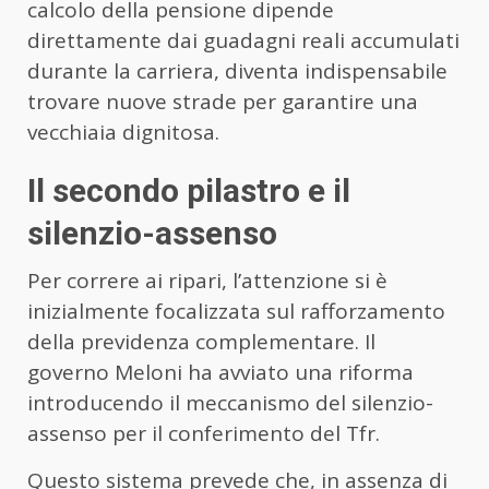
calcolo della pensione dipende
direttamente dai guadagni reali accumulati
durante la carriera, diventa indispensabile
trovare nuove strade per garantire una
vecchiaia dignitosa.
Il secondo pilastro e il
silenzio-assenso
Per correre ai ripari, l’attenzione si è
inizialmente focalizzata sul rafforzamento
della previdenza complementare. Il
governo Meloni ha avviato una riforma
introducendo il meccanismo del silenzio-
assenso per il conferimento del Tfr.
Questo sistema prevede che, in assenza di