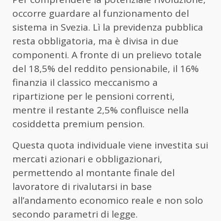
occorre guardare al funzionamento del
sistema in Svezia. Lì la previdenza pubblica
resta obbligatoria, ma è divisa in due
componenti. A fronte di un prelievo totale
del 18,5% del reddito pensionabile, il 16%
finanzia il classico meccanismo a
ripartizione per le pensioni correnti,
mentre il restante 2,5% confluisce nella
cosiddetta premium pension.
Questa quota individuale viene investita sui
mercati azionari e obbligazionari,
permettendo al montante finale del
lavoratore di rivalutarsi in base
all’andamento economico reale e non solo
secondo parametri di legge.