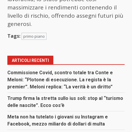
massimizzare i rendimenti contenendo il
livello di rischio, offrendo assegni futuri più
generosi.
Tags:
primo piano
ARTICOLI RECENTI
Commissione Covid, scontro totale tra Conte e
Meloni: “Plotone di esecuzione. La regista è la
premier”. Meloni replica: “La verità è un diritto”
Trump firma la stretta sullo ius soli: stop al “turismo
delle nascite”. Ecco cos’è
Meta non ha tutelato i giovani su Instagram e
Facebook, mezzo miliardo di dollari di multa