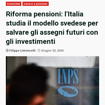
Economia
Lavoro e pensioni
Riforma pensioni: l’Italia
studia il modello svedese per
salvare gli assegni futuri con
gli investimenti
Filippo Limoncelli
Giugno 30, 2026