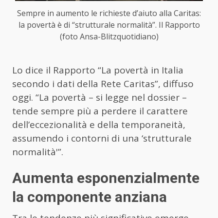
Sempre in aumento le richieste d’aiuto alla Caritas:
la povertà è di “strutturale normalità”. Il Rapporto
(foto Ansa-Blitzquotidiano)
Lo dice il Rapporto “La povertà in Italia
secondo i dati della Rete Caritas”, diffuso
oggi. “La povertà – si legge nel dossier –
tende sempre più a perdere il carattere
dell’eccezionalità e della temporaneità,
assumendo i contorni di una ‘strutturale
normalità'”.
Aumenta esponenzialmente
la componente anziana
Tra le tendenze più significative emerge