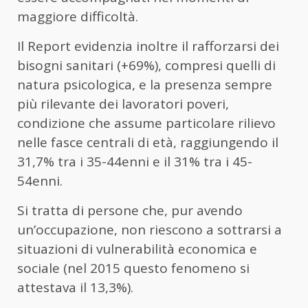
maggiore difficoltà.
Il Report evidenzia inoltre il rafforzarsi dei
bisogni sanitari (+69%), compresi quelli di
natura psicologica, e la presenza sempre
più rilevante dei lavoratori poveri,
condizione che assume particolare rilievo
nelle fasce centrali di età, raggiungendo il
31,7% tra i 35-44enni e il 31% tra i 45-
54enni.
Si tratta di persone che, pur avendo
un’occupazione, non riescono a sottrarsi a
situazioni di vulnerabilità economica e
sociale (nel 2015 questo fenomeno si
attestava il 13,3%).