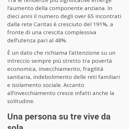
l’aumento della componente anziana. In
dieci anni il numero degli over 65 incontrati
dalla rete Caritas è cresciuto del 191%, a
fronte di una crescita complessiva
dell’utenza pari al 48%.
È un dato che richiama l’attenzione su un
intreccio sempre più stretto tra povertà
economica, invecchiamento, fragilità
sanitaria, indebolimento delle reti familiari
e isolamento sociale. Accanto
all’invecchiamento cresce infatti anche la
solitudine.
Una persona su tre vive da
sola