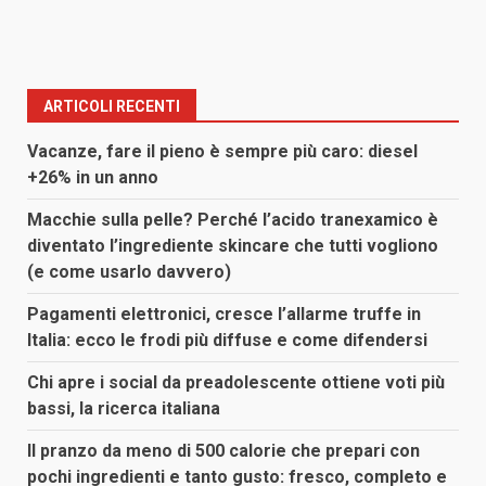
ARTICOLI RECENTI
Vacanze, fare il pieno è sempre più caro: diesel
+26% in un anno
Macchie sulla pelle? Perché l’acido tranexamico è
diventato l’ingrediente skincare che tutti vogliono
(e come usarlo davvero)
Pagamenti elettronici, cresce l’allarme truffe in
Italia: ecco le frodi più diffuse e come difendersi
Chi apre i social da preadolescente ottiene voti più
bassi, la ricerca italiana
Il pranzo da meno di 500 calorie che prepari con
pochi ingredienti e tanto gusto: fresco, completo e