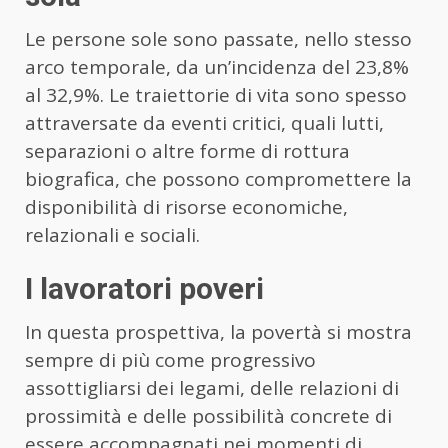
Le persone sole sono passate, nello stesso
arco temporale, da un’incidenza del 23,8%
al 32,9%. Le traiettorie di vita sono spesso
attraversate da eventi critici, quali lutti,
separazioni o altre forme di rottura
biografica, che possono compromettere la
disponibilità di risorse economiche,
relazionali e sociali.
I lavoratori poveri
In questa prospettiva, la povertà si mostra
sempre di più come progressivo
assottigliarsi dei legami, delle relazioni di
prossimità e delle possibilità concrete di
essere accompagnati nei momenti di