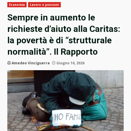
Economia
Lavoro e pensioni
Sempre in aumento le
richieste d’aiuto alla Caritas:
la povertà è di “strutturale
normalità”. Il Rapporto
Amedeo Vinciguerra
Giugno 16, 2026