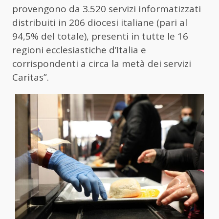
provengono da 3.520 servizi informatizzati
distribuiti in 206 diocesi italiane (pari al
94,5% del totale), presenti in tutte le 16
regioni ecclesiastiche d’Italia e
corrispondenti a circa la metà dei servizi
Caritas”.