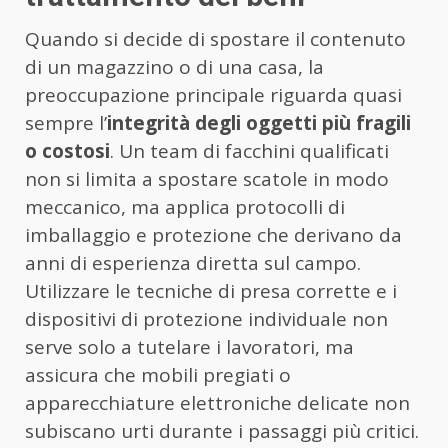
Quando si decide di spostare il contenuto
di un magazzino o di una casa, la
preoccupazione principale riguarda quasi
sempre l’
integrità degli oggetti più fragili
o costosi
. Un team di facchini qualificati
non si limita a spostare scatole in modo
meccanico, ma applica protocolli di
imballaggio e protezione che derivano da
anni di esperienza diretta sul campo.
Utilizzare le tecniche di presa corrette e i
dispositivi di protezione individuale non
serve solo a tutelare i lavoratori, ma
assicura che mobili pregiati o
apparecchiature elettroniche delicate non
subiscano urti durante i passaggi più critici.