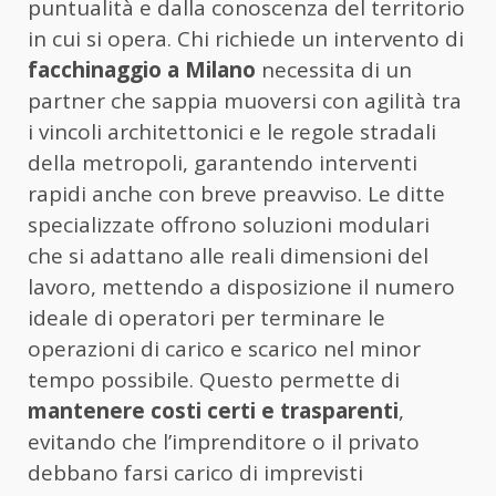
puntualità e dalla conoscenza del territorio
in cui si opera. Chi richiede un intervento di
facchinaggio a Milano
necessita di un
partner che sappia muoversi con agilità tra
i vincoli architettonici e le regole stradali
della metropoli, garantendo interventi
rapidi anche con breve preavviso. Le ditte
specializzate offrono soluzioni modulari
che si adattano alle reali dimensioni del
lavoro, mettendo a disposizione il numero
ideale di operatori per terminare le
operazioni di carico e scarico nel minor
tempo possibile. Questo permette di
mantenere costi certi e trasparenti
,
evitando che l’imprenditore o il privato
debbano farsi carico di imprevisti