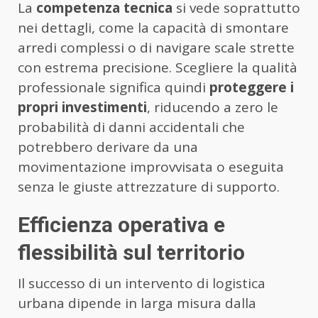
La
competenza
tecnica
si vede soprattutto
nei dettagli, come la capacità di smontare
arredi complessi o di navigare scale strette
con estrema precisione. Scegliere la qualità
professionale significa quindi
proteggere i
propri investimenti
, riducendo a zero le
probabilità di danni accidentali che
potrebbero derivare da una
movimentazione improvvisata o eseguita
senza le giuste attrezzature di supporto.
Efficienza operativa e
flessibilità sul territorio
Il successo di un intervento di logistica
urbana dipende in larga misura dalla