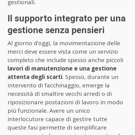
gestionali.
Il supporto integrato per una
gestione senza pensieri
Al giorno d’oggi, la movimentazione delle
merci deve essere vista come un servizio
completo che include spesso anche piccoli
lavori di manutenzione e una gestione
attenta degli scarti
. Spesso, durante un
intervento di facchinaggio, emerge la
necessità di smaltire vecchi arredi o di
riposizionare postazioni di lavoro in modo
più funzionale. Avere un unico
interlocutore capace di gestire tutte
queste fasi permette di semplificare