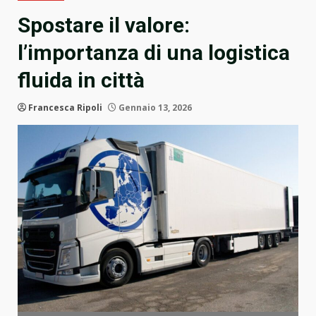
Spostare il valore:
l’importanza di una logistica
fluida in città
Francesca Ripoli
Gennaio 13, 2026