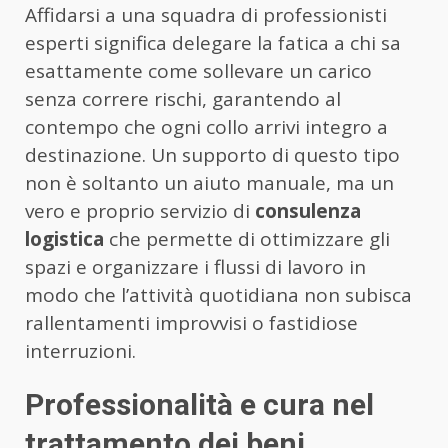
Affidarsi a una squadra di professionisti
esperti significa delegare la fatica a chi sa
esattamente come sollevare un carico
senza correre rischi, garantendo al
contempo che ogni collo arrivi integro a
destinazione. Un supporto di questo tipo
non è soltanto un aiuto manuale, ma un
vero e proprio servizio di
consulenza
logistica
che permette di ottimizzare gli
spazi e organizzare i flussi di lavoro in
modo che l’attività quotidiana non subisca
rallentamenti improvvisi o fastidiose
interruzioni.
Professionalità e cura nel
trattamento dei beni