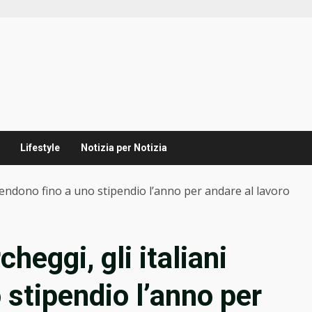
Lifestyle
Notizia per Notizia
pendono fino a uno stipendio l’anno per andare al lavoro
heggi, gli italiani
 stipendio l’anno per