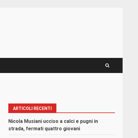
ARTICOLI RECENTI
Nicola Musiani ucciso a calci e pugni in
strada, fermati quattro giovani