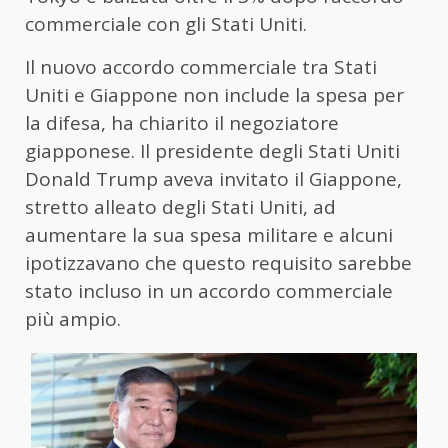
commerciale con gli Stati Uniti.
Il nuovo accordo commerciale tra Stati
Uniti e Giappone non include la spesa per
la difesa, ha chiarito il negoziatore
giapponese. Il presidente degli Stati Uniti
Donald Trump aveva invitato il Giappone,
stretto alleato degli Stati Uniti, ad
aumentare la sua spesa militare e alcuni
ipotizzavano che questo requisito sarebbe
stato incluso in un accordo commerciale
più ampio.