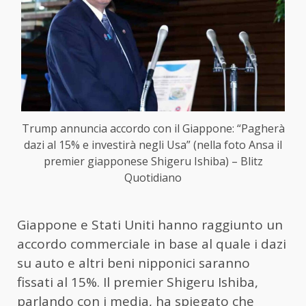
Trump annuncia accordo con il Giappone: “Pagherà
dazi al 15% e investirà negli Usa” (nella foto Ansa il
premier giapponese Shigeru Ishiba) – Blitz
Quotidiano
Giappone e Stati Uniti hanno raggiunto un
accordo commerciale in base al quale i dazi
su auto e altri beni nipponici saranno
fissati al 15%. Il premier Shigeru Ishiba,
parlando con i media, ha spiegato che