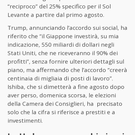
“reciproco” del 25% specifico per il Sol
Levante a partire dal primo agosto.
Trump, annunciando l’accordo sui social, ha
riferito che “il Giappone investirà, su mia
indicazione, 550 miliardi di dollari negli
Stati Uniti, che ne riceveranno il 90% dei
profitti”, senza fornire ulteriori dettagli sul
piano, ma affermando che l’accordo “creerà
centinaia di migliaia di posti di lavoro”.
Ishiba, che si dimetterà a fine agosto dopo
aver perso, domenica scorsa, le elezioni
della Camera dei Consiglieri, ha precisato
solo che la cifra si riferisce a prestiti e a
investimenti.