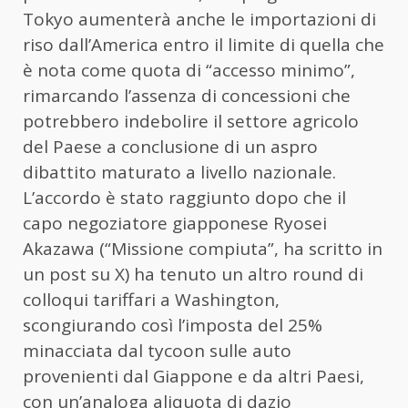
Tokyo aumenterà anche le importazioni di
riso dall’America entro il limite di quella che
è nota come quota di “accesso minimo”,
rimarcando l’assenza di concessioni che
potrebbero indebolire il settore agricolo
del Paese a conclusione di un aspro
dibattito maturato a livello nazionale.
L’accordo è stato raggiunto dopo che il
capo negoziatore giapponese Ryosei
Akazawa (“Missione compiuta”, ha scritto in
un post su X) ha tenuto un altro round di
colloqui tariffari a Washington,
scongiurando così l’imposta del 25%
minacciata dal tycoon sulle auto
provenienti dal Giappone e da altri Paesi,
con un’analoga aliquota di dazio