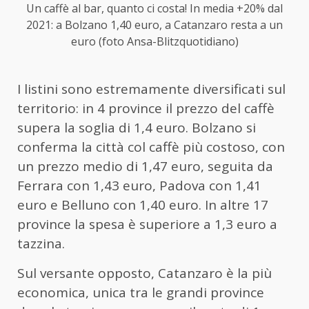
Un caffè al bar, quanto ci costa! In media +20% dal
2021: a Bolzano 1,40 euro, a Catanzaro resta a un
euro (foto Ansa-Blitzquotidiano)
I listini sono estremamente diversificati sul
territorio: in 4 province il prezzo del caffè
supera la soglia di 1,4 euro. Bolzano si
conferma la città col caffè più costoso, con
un prezzo medio di 1,47 euro, seguita da
Ferrara con 1,43 euro, Padova con 1,41
euro e Belluno con 1,40 euro. In altre 17
province la spesa è superiore a 1,3 euro a
tazzina.
Sul versante opposto, Catanzaro è la più
economica, unica tra le grandi province