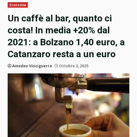
Economia
Un caffè al bar, quanto ci
costa! In media +20% dal
2021: a Bolzano 1,40 euro, a
Catanzaro resta a un euro
Amedeo Vinciguerra
Ottobre 2, 2025