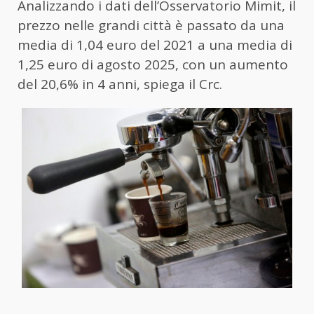
Analizzando i dati dell’Osservatorio Mimit, il
prezzo nelle grandi città è passato da una
media di 1,04 euro del 2021 a una media di
1,25 euro di agosto 2025, con un aumento
del 20,6% in 4 anni, spiega il Crc.