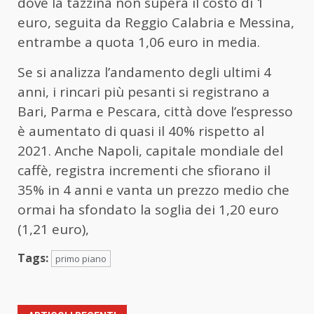
dove la tazzina non supera il costo di 1
euro, seguita da Reggio Calabria e Messina,
entrambe a quota 1,06 euro in media.
Se si analizza l’andamento degli ultimi 4
anni, i rincari più pesanti si registrano a
Bari, Parma e Pescara, città dove l’espresso
è aumentato di quasi il 40% rispetto al
2021. Anche Napoli, capitale mondiale del
caffè, registra incrementi che sfiorano il
35% in 4 anni e vanta un prezzo medio che
ormai ha sfondato la soglia dei 1,20 euro
(1,21 euro),
Tags:
primo piano