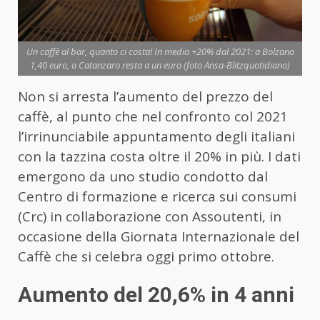
Un caffè al bar, quanto ci costa! In media +20% dal 2021: a Bolzano
1,40 euro, a Catanzaro resta a un euro (foto Ansa-Blitzquotidiano)
Non si arresta l’aumento del prezzo del
caffè, al punto che nel confronto col 2021
l’irrinunciabile appuntamento degli italiani
con la tazzina costa oltre il 20% in più. I dati
emergono da uno studio condotto dal
Centro di formazione e ricerca sui consumi
(Crc) in collaborazione con Assoutenti, in
occasione della Giornata Internazionale del
Caffè che si celebra oggi primo ottobre.
Aumento del 20,6% in 4 anni