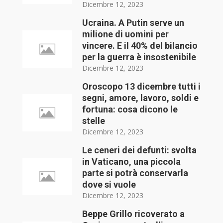
Dicembre 12, 2023
Ucraina. A Putin serve un
milione di uomini per
vincere. E il 40% del bilancio
per la guerra è insostenibile
Dicembre 12, 2023
Oroscopo 13 dicembre tutti i
segni, amore, lavoro, soldi e
fortuna: cosa dicono le
stelle
Dicembre 12, 2023
Le ceneri dei defunti: svolta
in Vaticano, una piccola
parte si potrà conservarla
dove si vuole
Dicembre 12, 2023
Beppe Grillo ricoverato a