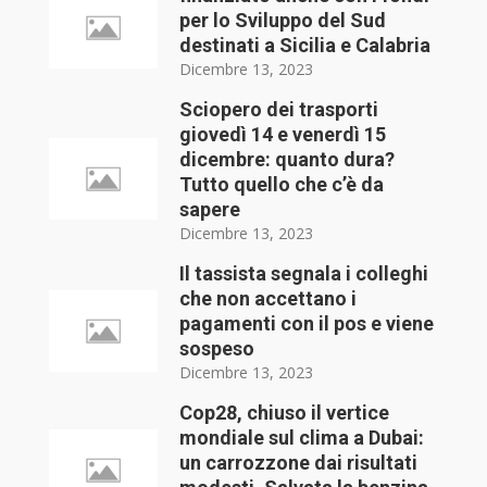
per lo Sviluppo del Sud
destinati a Sicilia e Calabria
Dicembre 13, 2023
Sciopero dei trasporti
giovedì 14 e venerdì 15
dicembre: quanto dura?
Tutto quello che c’è da
sapere
Dicembre 13, 2023
Il tassista segnala i colleghi
che non accettano i
pagamenti con il pos e viene
sospeso
Dicembre 13, 2023
Cop28, chiuso il vertice
mondiale sul clima a Dubai:
un carrozzone dai risultati