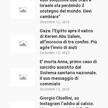
Israele sta perdendo il
sostegno del mondo. Devi
cambiare”
Dicembre 12, 2023
Gaza: l’Egitto apre il valico
di Kerem Abu Salem,
all’incrocio di tre confini. Più
agile l’invio di aiuti
Dicembre 12, 2023
E’ morta Anna, primo caso di
suicidio assistito dal
Sistema sanitario nazionale.
Il suo messaggio di
commiato
Dicembre 12, 2023
Giorgio Chiellini, su
Instagram l’addio al calcio.