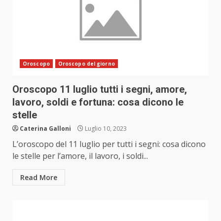
Oroscopo
Oroscopo del giorno
Oroscopo 11 luglio tutti i segni, amore,
lavoro, soldi e fortuna: cosa dicono le
stelle
Caterina Galloni
Luglio 10, 2023
L’oroscopo del 11 luglio per tutti i segni: cosa dicono
le stelle per l’amore, il lavoro, i soldi...
Read More