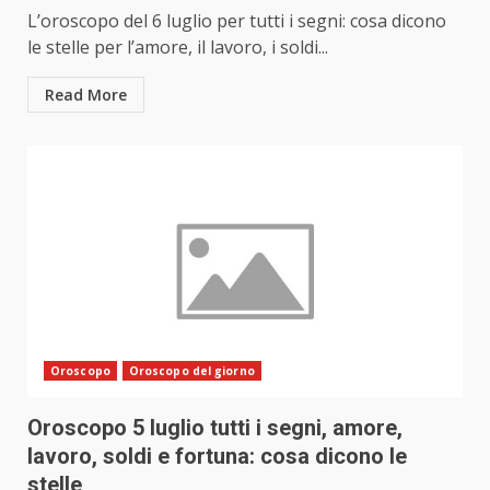
L’oroscopo del 6 luglio per tutti i segni: cosa dicono
le stelle per l’amore, il lavoro, i soldi...
Read More
Oroscopo
Oroscopo del giorno
Oroscopo 5 luglio tutti i segni, amore,
lavoro, soldi e fortuna: cosa dicono le
stelle