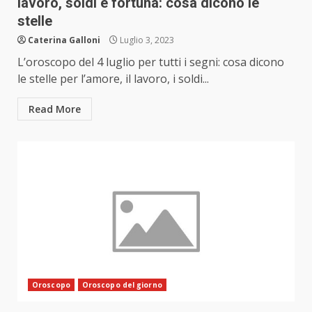
lavoro, soldi e fortuna: cosa dicono le
stelle
Caterina Galloni
Luglio 3, 2023
L’oroscopo del 4 luglio per tutti i segni: cosa dicono
le stelle per l’amore, il lavoro, i soldi...
Read More
Oroscopo
Oroscopo del giorno