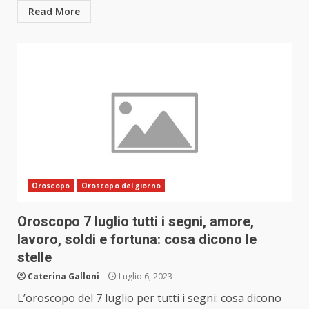
Read More
Oroscopo
Oroscopo del giorno
Oroscopo 7 luglio tutti i segni, amore,
lavoro, soldi e fortuna: cosa dicono le
stelle
Caterina Galloni
Luglio 6, 2023
L’oroscopo del 7 luglio per tutti i segni: cosa dicono