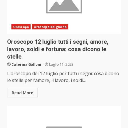
Oroscopo
Oroscopo del giorno
Oroscopo 12 luglio tutti i segni, amore,
lavoro, soldi e fortuna: cosa dicono le
stelle
Caterina Galloni
Luglio 11, 2023
L’oroscopo del 12 luglio per tutti i segni: cosa dicono
le stelle per l’amore, il lavoro, i soldi...
Read More