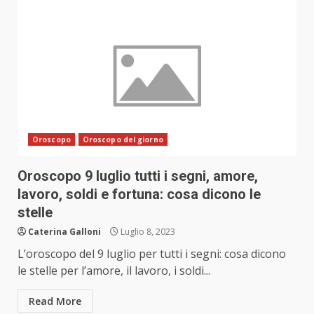
Oroscopo
Oroscopo del giorno
Oroscopo 9 luglio tutti i segni, amore,
lavoro, soldi e fortuna: cosa dicono le
stelle
Caterina Galloni
Luglio 8, 2023
L’oroscopo del 9 luglio per tutti i segni: cosa dicono
le stelle per l’amore, il lavoro, i soldi...
Read More