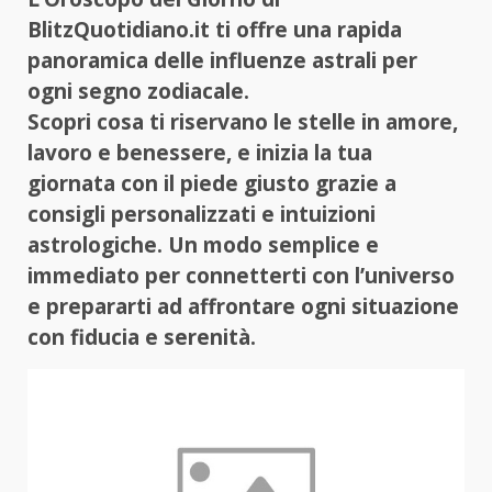
BlitzQuotidiano.it ti offre una rapida
panoramica delle influenze astrali per
ogni segno zodiacale.
Scopri cosa ti riservano le stelle in amore,
lavoro e benessere, e inizia la tua
giornata con il piede giusto grazie a
consigli personalizzati e intuizioni
astrologiche. Un modo semplice e
immediato per connetterti con l’universo
e prepararti ad affrontare ogni situazione
con fiducia e serenità.