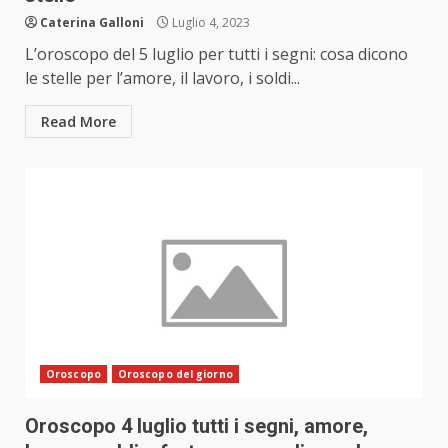
Caterina Galloni
Luglio 4, 2023
L’oroscopo del 5 luglio per tutti i segni: cosa dicono
le stelle per l’amore, il lavoro, i soldi...
Read More
Oroscopo
Oroscopo del giorno
Oroscopo 4 luglio tutti i segni, amore,