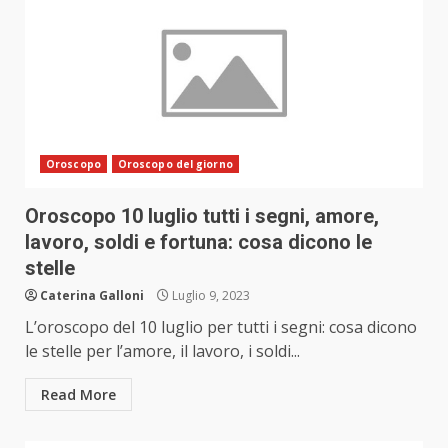
Oroscopo
Oroscopo del giorno
Oroscopo 10 luglio tutti i segni, amore,
lavoro, soldi e fortuna: cosa dicono le
stelle
Caterina Galloni
Luglio 9, 2023
L’oroscopo del 10 luglio per tutti i segni: cosa dicono
le stelle per l’amore, il lavoro, i soldi...
Read More