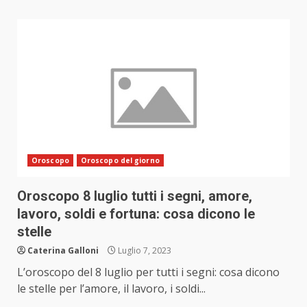
Oroscopo
Oroscopo del giorno
Oroscopo 8 luglio tutti i segni, amore,
lavoro, soldi e fortuna: cosa dicono le
stelle
Caterina Galloni
Luglio 7, 2023
L’oroscopo del 8 luglio per tutti i segni: cosa dicono
le stelle per l’amore, il lavoro, i soldi...