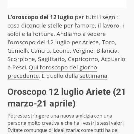
L’oroscopo del 12 luglio
per tutti i segni:
cosa dicono le stelle per l’amore, il lavoro, i
soldi e la fortuna. Andiamo a vedere
l’oroscopo del 12 luglio per Ariete, Toro,
Gemelli, Cancro, Leone, Vergine, Bilancia,
Scorpione, Sagittario, Capricorno, Acquario
e Pesci.
Qui l’oroscopo del giorno
precedente
. E quello della
settimana
.
Oroscopo 12 luglio Ariete
(21
marzo-21 aprile)
Potreste stringere una nuova amicizia con una
persona molto creativa e che ha i vostri stessi valori.
Evitate comunque di idealizzarla: come tutti ha dei