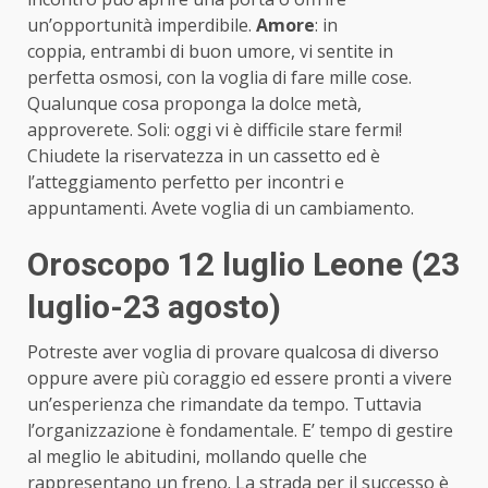
un’opportunità imperdibile.
Amore
: in
coppia, entrambi di buon umore, vi sentite in
perfetta osmosi, con la voglia di fare mille cose.
Qualunque cosa proponga la dolce metà,
approverete. Soli: oggi vi è difficile stare fermi!
Chiudete la riservatezza in un cassetto ed è
l’atteggiamento perfetto per incontri e
appuntamenti. Avete voglia di un cambiamento.
Oroscopo 12 luglio Leone (23
luglio-23 agosto)
Potreste aver voglia di provare qualcosa di diverso
oppure avere più coraggio ed essere pronti a vivere
un’esperienza che rimandate da tempo. Tuttavia
l’organizzazione è fondamentale. E’ tempo di gestire
al meglio le abitudini, mollando quelle che
rappresentano un freno. La strada per il successo è