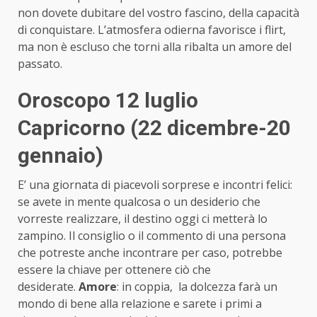
non dovete dubitare del vostro fascino, della capacità
di conquistare. L’atmosfera odierna favorisce i flirt,
ma non è escluso che torni alla ribalta un amore del
passato.
Oroscopo 12 luglio
Capricorno (22 dicembre-20
gennaio)
E’ una giornata di piacevoli sorprese e incontri felici:
se avete in mente qualcosa o un desiderio che
vorreste realizzare, il destino oggi ci metterà lo
zampino. Il consiglio o il commento di una persona
che potreste anche incontrare per caso, potrebbe
essere la chiave per ottenere ciò che
desiderate.
Amore
: in coppia, la dolcezza farà un
mondo di bene alla relazione e sarete i primi a