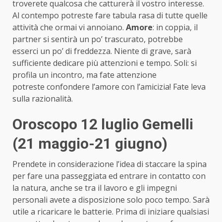
troverete qualcosa che catturerà il vostro interesse.
Al contempo potreste fare tabula rasa di tutte quelle
attività che ormai vi annoiano.
Amore
: in coppia, il
partner si sentirà un po’ trascurato, potrebbe
esserci un po’ di freddezza. Niente di grave, sarà
sufficiente dedicare più attenzioni e tempo. Soli: si
profila un incontro, ma fate attenzione
potreste confondere l’amore con l’amicizia! Fate leva
sulla razionalità.
Oroscopo 12 luglio Gemelli
(21 maggio-21 giugno)
Prendete in considerazione l’idea di staccare la spina
per fare una passeggiata ed entrare in contatto con
la natura, anche se tra il lavoro e gli impegni
personali avete a disposizione solo poco tempo. Sarà
utile a ricaricare le batterie. Prima di iniziare qualsiasi