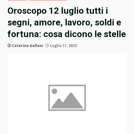
Oroscopo 12 luglio tutti i
segni, amore, lavoro, soldi e
fortuna: cosa dicono le stelle
Caterina Galloni
Luglio 11, 2023