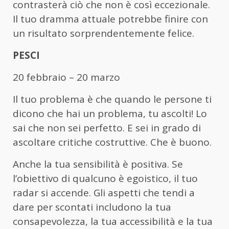
contrasterà ciò che non è così eccezionale.
Il tuo dramma attuale potrebbe finire con
un risultato sorprendentemente felice.
PESCI
20 febbraio – 20 marzo
Il tuo problema è che quando le persone ti
dicono che hai un problema, tu ascolti! Lo
sai che non sei perfetto. E sei in grado di
ascoltare critiche costruttive. Che è buono.
Anche la tua sensibilità è positiva. Se
l’obiettivo di qualcuno è egoistico, il tuo
radar si accende. Gli aspetti che tendi a
dare per scontati includono la tua
consapevolezza, la tua accessibilità e la tua