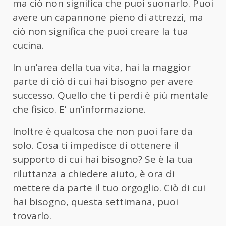
ma ciò non significa che puoi suonarlo. Puoi
avere un capannone pieno di attrezzi, ma
ciò non significa che puoi creare la tua
cucina.
In un’area della tua vita, hai la maggior
parte di ciò di cui hai bisogno per avere
successo. Quello che ti perdi è più mentale
che fisico. E’ un’informazione.
Inoltre è qualcosa che non puoi fare da
solo. Cosa ti impedisce di ottenere il
supporto di cui hai bisogno? Se è la tua
riluttanza a chiedere aiuto, è ora di
mettere da parte il tuo orgoglio. Ciò di cui
hai bisogno, questa settimana, puoi
trovarlo.