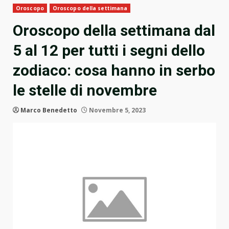
Oroscopo
Oroscopo della settimana
Oroscopo della settimana dal
5 al 12 per tutti i segni dello
zodiaco: cosa hanno in serbo
le stelle di novembre
Marco Benedetto
Novembre 5, 2023