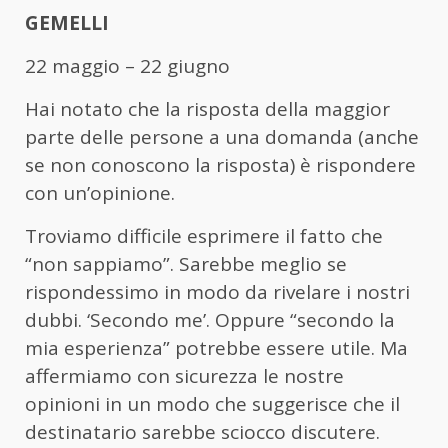
GEMELLI
22 maggio – 22 giugno
Hai notato che la risposta della maggior
parte delle persone a una domanda (anche
se non conoscono la risposta) è rispondere
con un’opinione.
Troviamo difficile esprimere il fatto che
“non sappiamo”. Sarebbe meglio se
rispondessimo in modo da rivelare i nostri
dubbi. ‘Secondo me’. Oppure “secondo la
mia esperienza” potrebbe essere utile. Ma
affermiamo con sicurezza le nostre
opinioni in un modo che suggerisce che il
destinatario sarebbe sciocco discutere.