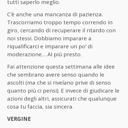
tutti saperlo meglio.
C’è anche una mancanza di pazienza.
Trascorriamo troppo tempo correndo in
giro, cercando di recuperare il ritardo con
noi stessi. Dobbiamo imparare a
riqualificarci e imparare un po’ di
moderazione… Al più presto.
Fai attenzione questa settimana alle idee
che sembrano avere senso quando le
ascolti (ma che si rivelano prive di senso
quanto più ci pensi). E invece di giudicare le
azioni degli altri, assicurati che qualunque
cosa tu faccia, sia sincera.
VERGINE