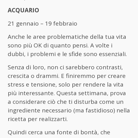
ACQUARIO
21 gennaio – 19 febbraio
Anche le aree problematiche della tua vita
sono più OK di quanto pensi. A volte i
dubbi, i problemi e le sfide sono essenziali.
Senza di loro, non ci sarebbero contrasti,
crescita o drammi. E finiremmo per creare
stress e tensione, solo per rendere la vita
più interessante. Questa settimana, prova
a considerare ciò che ti disturba come un
ingrediente necessario (ma fastidioso) nella
ricetta per realizzarti.
Quindi cerca una fonte di bontà, che