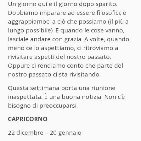
Un giorno qui e il giorno dopo sparito.
Dobbiamo imparare ad essere filosofici; e
aggrappiamoci a ciò che possiamo (il più a
lungo possibile). E quando le cose vanno,
lasciale andare con grazia. A volte, quando
meno ce lo aspettiamo, ci ritroviamo a
rivisitare aspetti del nostro passato.
Oppure ci rendiamo conto che parte del
nostro passato ci sta rivisitando.
Questa settimana porta una riunione
inaspettata. È una buona notizia. Non c’è
bisogno di preoccuparsi.
CAPRICORNO
22 dicembre – 20 gennaio