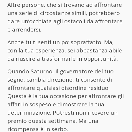
Altre persone, che si trovano ad affrontare
una serie di circostanze simili, potrebbero
dare un’occhiata agli ostacoli da affrontare
e arrendersi.
Anche tu ti senti un po’ sopraffatto. Ma,
con la tua esperienza, sei abbastanza abile
da riuscire a trasformarle in opportunità.
Quando Saturno, il governatore del tuo
segno, cambia direzione, ti consente di
affrontare qualsiasi disordine residuo.
Questa è la tua occasione per affrontare gli
affari in sospeso e dimostrare la tua
determinazione. Potresti non ricevere un
premio questa settimana. Ma una
ricompensa è in serbo.