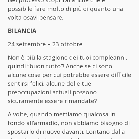
possibile fare molto di più di quanto una
volta osavi pensare.
BILANCIA
24 settembre – 23 ottobre
Non è più la stagione dei tuoi compleanni,
quindi “buon tutto”! Anche se ci sono
alcune cose per cui potrebbe essere difficile
sentirsi felici, alcune delle tue
preoccupazioni attuali possono
sicuramente essere rimandate?
A volte, quando mettiamo qualcosa in
fondo all’armadio, non abbiamo bisogno di
spostarlo di nuovo davanti. Lontano dalla