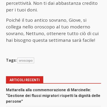
percettività. Non ti dai abbastanza credito
per i tuoi doni.
Poiché il tuo antico sovrano, Giove, si
collega nello oroscopo al tuo moderno
sovrano, Nettuno, ottenere tutto ciò di cui
hai bisogno questa settimana sarà facile!
Tags:
oroscopo
ARTICOLI RECENTI
Mattarella alla commemorazione di Marcinelle:
“Gestione dei flussi migratori rispetti la dignità delle
persone”