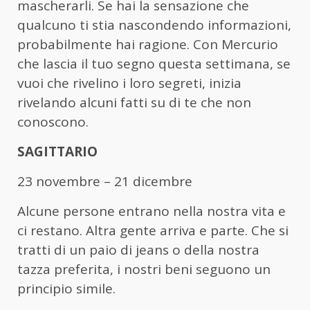
mascherarli. Se hai la sensazione che
qualcuno ti stia nascondendo informazioni,
probabilmente hai ragione. Con Mercurio
che lascia il tuo segno questa settimana, se
vuoi che rivelino i loro segreti, inizia
rivelando alcuni fatti su di te che non
conoscono.
SAGITTARIO
23 novembre – 21 dicembre
Alcune persone entrano nella nostra vita e
ci restano. Altra gente arriva e parte. Che si
tratti di un paio di jeans o della nostra
tazza preferita, i nostri beni seguono un
principio simile.