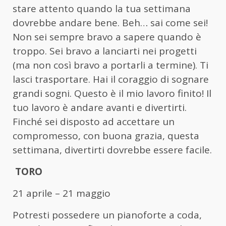
stare attento quando la tua settimana
dovrebbe andare bene. Beh… sai come sei!
Non sei sempre bravo a sapere quando è
troppo. Sei bravo a lanciarti nei progetti
(ma non così bravo a portarli a termine). Ti
lasci trasportare. Hai il coraggio di sognare
grandi sogni. Questo è il mio lavoro finito! Il
tuo lavoro è andare avanti e divertirti.
Finché sei disposto ad accettare un
compromesso, con buona grazia, questa
settimana, divertirti dovrebbe essere facile.
TORO
21 aprile – 21 maggio
Potresti possedere un pianoforte a coda,