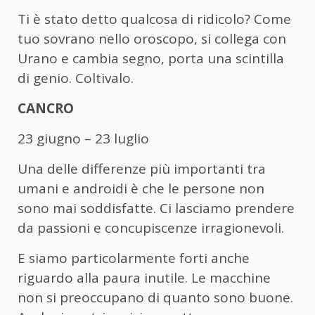
Ti è stato detto qualcosa di ridicolo? Come
tuo sovrano nello oroscopo, si collega con
Urano e cambia segno, porta una scintilla
di genio. Coltivalo.
CANCRO
23 giugno – 23 luglio
Una delle differenze più importanti tra
umani e androidi è che le persone non
sono mai soddisfatte. Ci lasciamo prendere
da passioni e concupiscenze irragionevoli.
E siamo particolarmente forti anche
riguardo alla paura inutile. Le macchine
non si preoccupano di quanto sono buone.