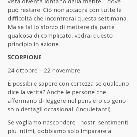
vista diventa lontano dalla mente… dove
può restare. Ciò non accadrà con tutte le
difficoltà che incontrerai questa settimana.
Ma se fai lo sforzo di mettere da parte
qualcosa di complicato, vedrai questo
principio in azione.
SCORPIONE
24 ottobre – 22 novembre
È possibile sapere con certezza se qualcuno
dice la verità? Anche le persone che
affermano di leggere nel pensiero colgono
solo dettagli occasionali (inquietanti).
Se vogliamo nascondere i nostri sentimenti
più intimi, dobbiamo solo imparare a