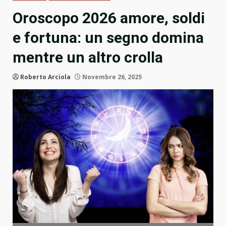
Oroscopo 2026 amore, soldi
e fortuna: un segno domina
mentre un altro crolla
Roberto Arciola
Novembre 26, 2025