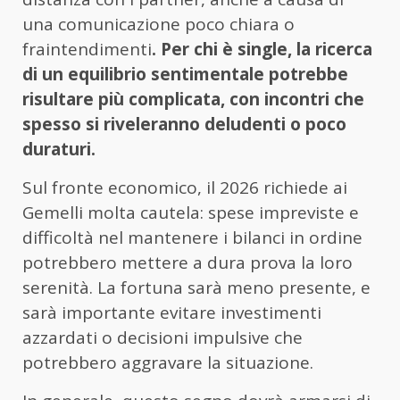
una comunicazione poco chiara o
fraintendimenti
. Per chi è single, la ricerca
di un equilibrio sentimentale potrebbe
risultare più complicata, con incontri che
spesso si riveleranno deludenti o poco
duraturi.
Sul fronte economico, il 2026 richiede ai
Gemelli molta cautela: spese impreviste e
difficoltà nel mantenere i bilanci in ordine
potrebbero mettere a dura prova la loro
serenità. La fortuna sarà meno presente, e
sarà importante evitare investimenti
azzardati o decisioni impulsive che
potrebbero aggravare la situazione.