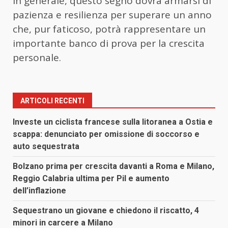
In generale, questo segno dovrà armarsi di
pazienza e resilienza per superare un anno
che, pur faticoso, potrà rappresentare un
importante banco di prova per la crescita
personale.
ARTICOLI RECENTI
Investe un ciclista francese sulla litoranea a Ostia e
scappa: denunciato per omissione di soccorso e
auto sequestrata
Bolzano prima per crescita davanti a Roma e Milano,
Reggio Calabria ultima per Pil e aumento
dell’inflazione
Sequestrano un giovane e chiedono il riscatto, 4
minori in carcere a Milano