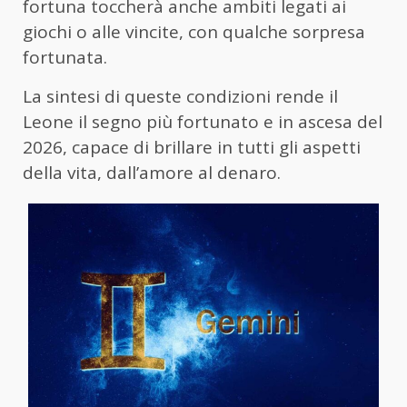
fortuna toccherà anche ambiti legati ai
giochi o alle vincite, con qualche sorpresa
fortunata.
La sintesi di queste condizioni rende il
Leone il segno più fortunato e in ascesa del
2026, capace di brillare in tutti gli aspetti
della vita, dall’amore al denaro.