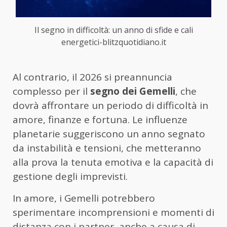
Il segno in difficoltà: un anno di sfide e cali
energetici-blitzquotidiano.it
Al contrario, il 2026 si preannuncia
complesso per il
segno dei Gemelli
, che
dovrà affrontare un periodo di difficoltà in
amore, finanze e fortuna. Le influenze
planetarie suggeriscono un anno segnato
da instabilità e tensioni, che metteranno
alla prova la tenuta emotiva e la capacità di
gestione degli imprevisti.
In amore, i Gemelli potrebbero
sperimentare incomprensioni e momenti di
distanza con i partner, anche a causa di