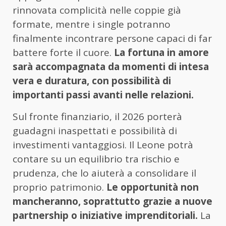
rinnovata complicità nelle coppie già
formate, mentre i single potranno
finalmente incontrare persone capaci di far
battere forte il cuore.
La fortuna in amore
sarà accompagnata da momenti di intesa
vera e duratura, con possibilità di
importanti passi avanti nelle relazioni.
Sul fronte finanziario, il 2026 porterà
guadagni inaspettati e possibilità di
investimenti vantaggiosi. Il Leone potrà
contare su un equilibrio tra rischio e
prudenza, che lo aiuterà a consolidare il
proprio patrimonio.
Le opportunità non
mancheranno, soprattutto grazie a nuove
partnership o iniziative imprenditoriali.
La