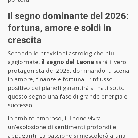
Il segno dominante del 2026:
fortuna, amore e soldi in
crescita
Secondo le previsioni astrologiche più
aggiornate,
il segno del Leone
sarà il vero
protagonista del 2026, dominando la scena
in amore, finanze e fortuna. L’influsso
positivo dei pianeti garantirà ai nati sotto
questo segno una fase di grande energia e
successo.
In ambito amoroso, il Leone vivrà
un’esplosione di sentimenti profondi e
appaganti. La passione si mescolerà a una