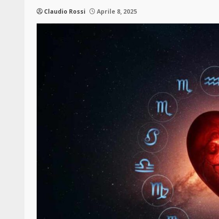
Claudio Rossi
Aprile 8, 2025