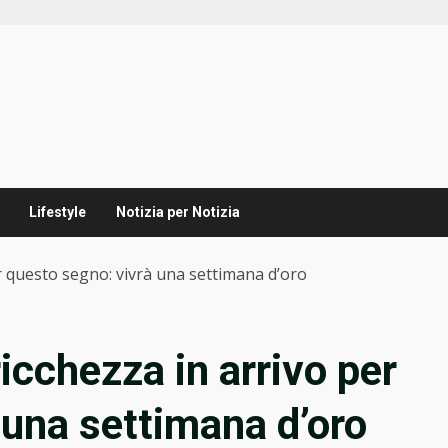
Lifestyle
Notizia per Notizia
r questo segno: vivrà una settimana d’oro
icchezza in arrivo per
 una settimana d’oro