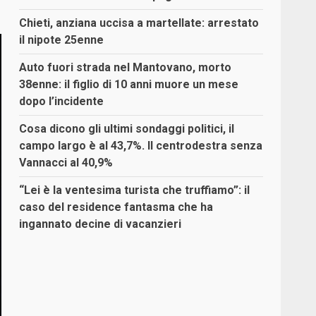
Chieti, anziana uccisa a martellate: arrestato
il nipote 25enne
Auto fuori strada nel Mantovano, morto
38enne: il figlio di 10 anni muore un mese
dopo l’incidente
Cosa dicono gli ultimi sondaggi politici, il
campo largo è al 43,7%. Il centrodestra senza
Vannacci al 40,9%
“Lei è la ventesima turista che truffiamo”: il
caso del residence fantasma che ha
ingannato decine di vacanzieri