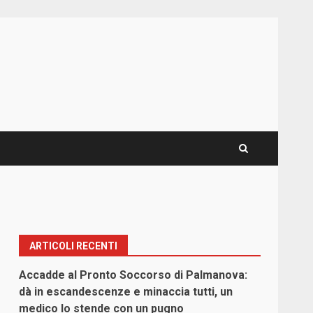
ARTICOLI RECENTI
Accadde al Pronto Soccorso di Palmanova:
dà in escandescenze e minaccia tutti, un
medico lo stende con un pugno