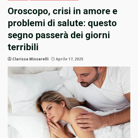
Oroscopo, crisi in amore e
problemi di salute: questo
segno passerà dei giorni
terribili
Clarissa Missarelli
Aprile 17, 2025