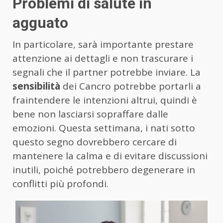
Problemi di salute in
agguato
In particolare, sarà importante prestare
attenzione ai dettagli e non trascurare i
segnali che il partner potrebbe inviare. La
sensibilità
dei Cancro potrebbe portarli a
fraintendere le intenzioni altrui, quindi è
bene non lasciarsi sopraffare dalle
emozioni. Questa settimana, i nati sotto
questo segno dovrebbero cercare di
mantenere la calma e di evitare discussioni
inutili, poiché potrebbero degenerare in
conflitti più profondi.