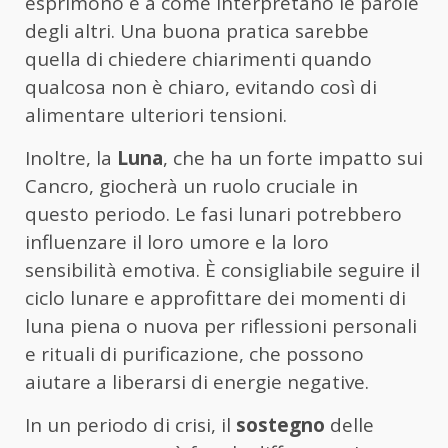
esprimono e a come interpretano le parole
degli altri. Una buona pratica sarebbe
quella di chiedere chiarimenti quando
qualcosa non è chiaro, evitando così di
alimentare ulteriori tensioni.
Inoltre, la
Luna
, che ha un forte impatto sui
Cancro, giocherà un ruolo cruciale in
questo periodo. Le fasi lunari potrebbero
influenzare il loro umore e la loro
sensibilità emotiva. È consigliabile seguire il
ciclo lunare e approfittare dei momenti di
luna piena o nuova per riflessioni personali
e rituali di purificazione, che possono
aiutare a liberarsi di energie negative.
In un periodo di crisi, il
sostegno
delle