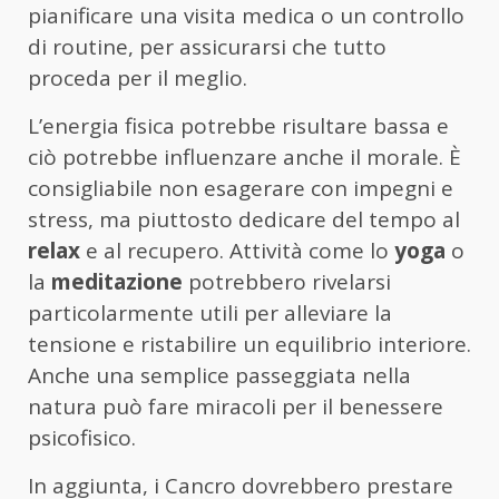
pianificare una visita medica o un controllo
di routine, per assicurarsi che tutto
proceda per il meglio.
L’energia fisica potrebbe risultare bassa e
ciò potrebbe influenzare anche il morale. È
consigliabile non esagerare con impegni e
stress, ma piuttosto dedicare del tempo al
relax
e al recupero. Attività come lo
yoga
o
la
meditazione
potrebbero rivelarsi
particolarmente utili per alleviare la
tensione e ristabilire un equilibrio interiore.
Anche una semplice passeggiata nella
natura può fare miracoli per il benessere
psicofisico.
In aggiunta, i Cancro dovrebbero prestare