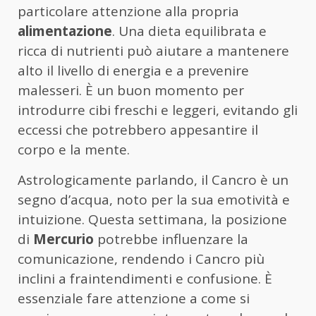
particolare attenzione alla propria
alimentazione
. Una dieta equilibrata e
ricca di nutrienti può aiutare a mantenere
alto il livello di energia e a prevenire
malesseri. È un buon momento per
introdurre cibi freschi e leggeri, evitando gli
eccessi che potrebbero appesantire il
corpo e la mente.
Astrologicamente parlando, il Cancro è un
segno d’acqua, noto per la sua emotività e
intuizione. Questa settimana, la posizione
di
Mercurio
potrebbe influenzare la
comunicazione, rendendo i Cancro più
inclini a fraintendimenti e confusione. È
essenziale fare attenzione a come si