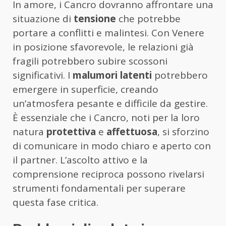
In amore, i Cancro dovranno affrontare una
situazione di
tensione
che potrebbe
portare a conflitti e malintesi. Con Venere
in posizione sfavorevole, le relazioni già
fragili potrebbero subire scossoni
significativi. I
malumori latenti
potrebbero
emergere in superficie, creando
un’atmosfera pesante e difficile da gestire.
È essenziale che i Cancro, noti per la loro
natura
protettiva
e
affettuosa
, si sforzino
di comunicare in modo chiaro e aperto con
il partner. L’ascolto attivo e la
comprensione reciproca possono rivelarsi
strumenti fondamentali per superare
questa fase critica.