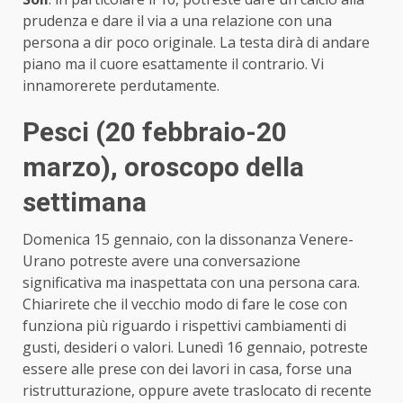
prudenza e dare il via a una relazione con una
persona a dir poco originale. La testa dirà di andare
piano ma il cuore esattamente il contrario. Vi
innamorerete perdutamente.
Pesci (20 febbraio-20
marzo)
, oroscopo della
settimana
Domenica 15 gennaio, con la dissonanza Venere-
Urano potreste avere una conversazione
significativa ma inaspettata con una persona cara.
Chiarirete che il vecchio modo di fare le cose con
funziona più riguardo i rispettivi cambiamenti di
gusti, desideri o valori. Lunedì 16 gennaio, potreste
essere alle prese con dei lavori in casa, forse una
ristrutturazione, oppure avete traslocato di recente