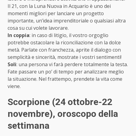
Il 21, con la Luna Nuova in Acquario è uno dei
momenti migliori per lanciare un progetto
importante, un’idea imprenditoriale o qualsiasi altra
cosa su cui volete lavorare.
In coppia
: in caso di litigio, il vostro orgoglio
potrebbe ostacolare la riconciliazione con la dolce
metà. Parlate con franchezza, aprite il dialogo con
semplicità e sincerità, mostrate i vostri sentimenti!
Soli
: una persona vi farà perdere totalmente la testa.
Fate passare un po’ di tempo per analizzare meglio
la situazione. Nel frattempo, prendete la vita come
viene.
Scorpione (24 ottobre-22
novembre)
, oroscopo della
settimana