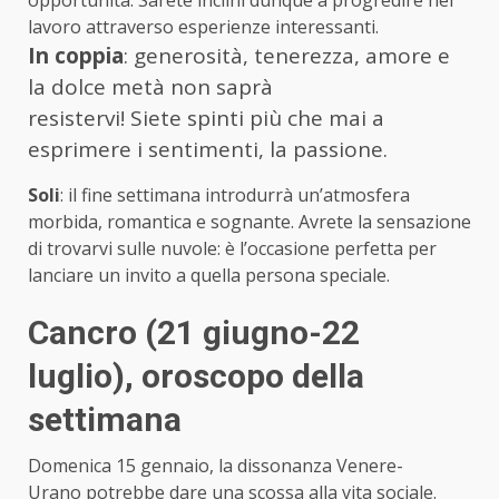
lavoro attraverso esperienze interessanti.
In coppia
: generosità, tenerezza, amore e
la dolce metà non saprà
resistervi! Siete spinti più che mai a
esprimere i sentimenti, la passione.
Soli
: il fine settimana introdurrà un’atmosfera
morbida, romantica e sognante. Avrete la sensazione
di trovarvi sulle nuvole: è l’occasione perfetta per
lanciare un invito a quella persona speciale.
Cancro (21 giugno-22
luglio)
, oroscopo della
settimana
Domenica 15 gennaio, la dissonanza Venere-
Urano potrebbe dare una scossa alla vita sociale.