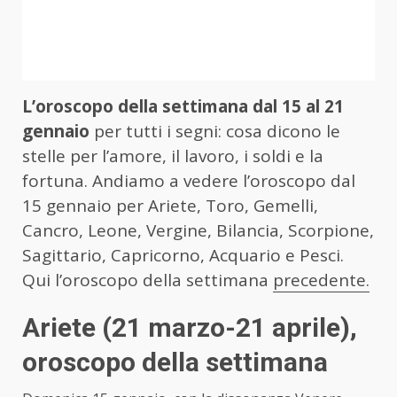
L’oroscopo della settimana dal 15 al 21
gennaio
per tutti i segni: cosa dicono le
stelle per l’amore, il lavoro, i soldi e la
fortuna. Andiamo a vedere l’oroscopo dal
15 gennaio per Ariete, Toro, Gemelli,
Cancro, Leone, Vergine, Bilancia, Scorpione,
Sagittario, Capricorno, Acquario e Pesci.
Qui l’oroscopo della settimana
precedente.
Ariete
(21 marzo-21 aprile)
,
oroscopo della settimana