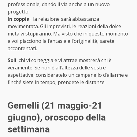
professionale, dando il via anche a un nuovo
progetto.
In coppia
: la relazione sarà abbastanza
movimentata. Gli imprevisti, le reazioni della dolce
metà vi stupiranno. Ma visto che in questo momento
a voi piacciono la fantasia e l’originalità, sarete
accontentati.
Soli
: chi vi corteggia e vi attrae mostrerà chi è
veramente. Se non è all’altezza delle vostre
aspettative, consideratelo un campanello d’allarme e
finché siete in tempo, prendete le distanze.
Gemelli (21 maggio-21
giugno)
, oroscopo della
settimana