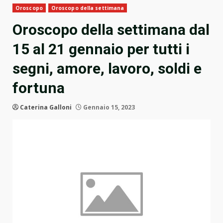
Oroscopo
Oroscopo della settimana
Oroscopo della settimana dal
15 al 21 gennaio per tutti i
segni, amore, lavoro, soldi e
fortuna
Caterina Galloni
Gennaio 15, 2023