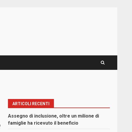
ARTICOLI RECENTI
Assegno di inclusione, oltre un milione di
e
famiglie ha ricevuto il beneficio