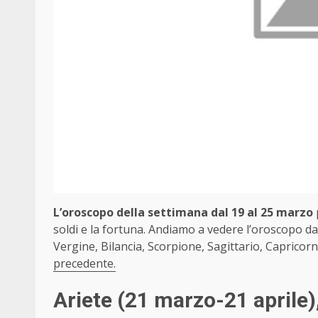
L’oroscopo della settimana dal 19 al 25
marzo
p
soldi e la fortuna. Andiamo a vedere l’oroscopo d
Vergine, Bilancia, Scorpione, Sagittario, Capricorn
precedente.
Ariete
(21 marzo-21 aprile)