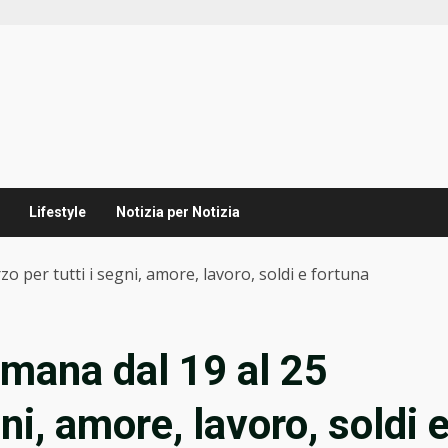
Lifestyle
Notizia per Notizia
o per tutti i segni, amore, lavoro, soldi e fortuna
imana dal 19 al 25
ni, amore, lavoro, soldi 