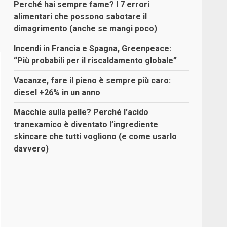
Perché hai sempre fame? I 7 errori
alimentari che possono sabotare il
dimagrimento (anche se mangi poco)
Incendi in Francia e Spagna, Greenpeace:
“Più probabili per il riscaldamento globale”
Vacanze, fare il pieno è sempre più caro:
diesel +26% in un anno
Macchie sulla pelle? Perché l’acido
tranexamico è diventato l’ingrediente
skincare che tutti vogliono (e come usarlo
davvero)