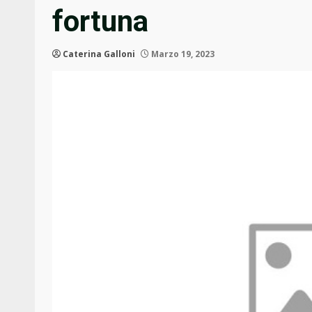
fortuna
Caterina Galloni
Marzo 19, 2023