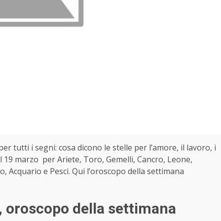
er tutti i segni: cosa dicono le stelle per l’amore, il lavoro, i
al 19 marzo per Ariete, Toro, Gemelli, Cancro, Leone,
o, Acquario e Pesci. Qui l’oroscopo della settimana
, oroscopo della settimana