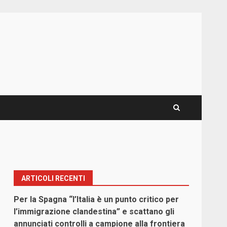
ARTICOLI RECENTI
Per la Spagna “l’Italia è un punto critico per
l’immigrazione clandestina” e scattano gli
annunciati controlli a campione alla frontiera