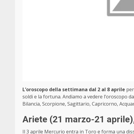
L’oroscopo della settimana dal 2 al 8 aprile
per 
soldi e la fortuna. Andiamo a vedere l’oroscopo da
Bilancia, Scorpione, Sagittario, Capricorno, Acqua
Ariete
(21 marzo-21 aprile)
Il 3 aprile Mercurio entra in Toro e forma una di