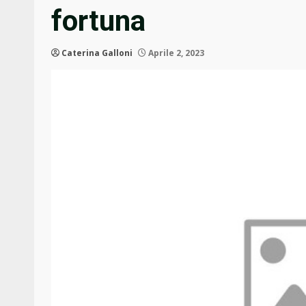
fortuna
Caterina Galloni
Aprile 2, 2023