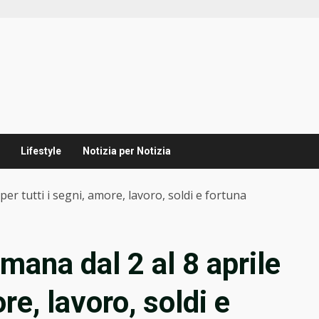
Lifestyle
Notizia per Notizia
per tutti i segni, amore, lavoro, soldi e fortuna
mana dal 2 al 8 aprile
ore, lavoro, soldi e