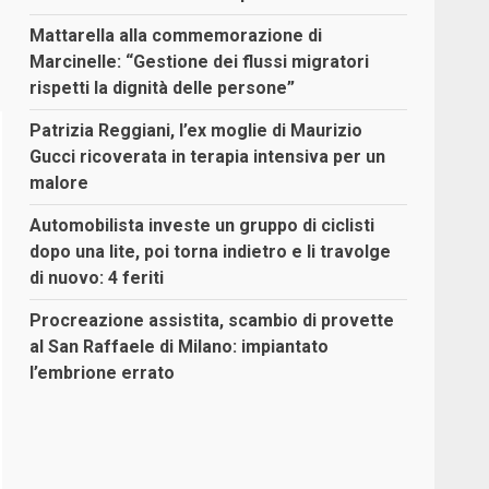
Mattarella alla commemorazione di
Marcinelle: “Gestione dei flussi migratori
rispetti la dignità delle persone”
Patrizia Reggiani, l’ex moglie di Maurizio
Gucci ricoverata in terapia intensiva per un
malore
Automobilista investe un gruppo di ciclisti
dopo una lite, poi torna indietro e li travolge
di nuovo: 4 feriti
Procreazione assistita, scambio di provette
al San Raffaele di Milano: impiantato
l’embrione errato