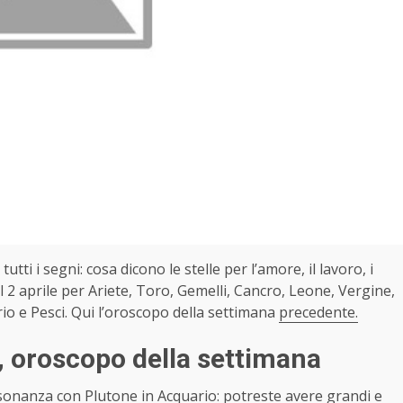
tutti i segni: cosa dicono le stelle per l’amore, il lavoro, i
l 2 aprile per Ariete, Toro, Gemelli, Cancro, Leone, Vergine,
rio e Pesci. Qui l’oroscopo della settimana
precedente.
, oroscopo della settimana
ssonanza con Plutone in Acquario: potreste avere grandi e