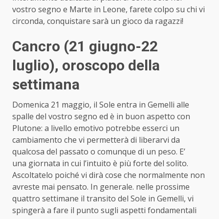
vostro segno e Marte in Leone, farete colpo su chi vi
circonda, conquistare sarà un gioco da ragazzi!
Cancro (21 giugno-22
luglio)
, oroscopo della
settimana
Domenica 21 maggio, il Sole entra in Gemelli alle
spalle del vostro segno ed è in buon aspetto con
Plutone: a livello emotivo potrebbe esserci un
cambiamento che vi permetterà di liberarvi da
qualcosa del passato o comunque di un peso. E’
una giornata in cui l’intuito è più forte del solito.
Ascoltatelo poiché vi dirà cose che normalmente non
avreste mai pensato. In generale. nelle prossime
quattro settimane il transito del Sole in Gemelli, vi
spingerà a fare il punto sugli aspetti fondamentali