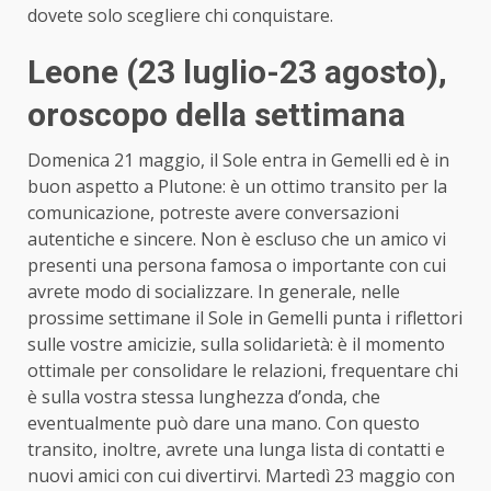
dovete solo scegliere chi conquistare.
Leone (23 luglio-23 agosto)
,
oroscopo della settimana
Domenica 21 maggio, il Sole entra in Gemelli ed è in
buon aspetto a Plutone: è un ottimo transito per la
comunicazione, potreste avere conversazioni
autentiche e sincere. Non è escluso che un amico vi
presenti una persona famosa o importante con cui
avrete modo di socializzare. In generale, nelle
prossime settimane il Sole in Gemelli punta i riflettori
sulle vostre amicizie, sulla solidarietà: è il momento
ottimale per consolidare le relazioni, frequentare chi
è sulla vostra stessa lunghezza d’onda, che
eventualmente può dare una mano. Con questo
transito, inoltre, avrete una lunga lista di contatti e
nuovi amici con cui divertirvi. Martedì 23 maggio con