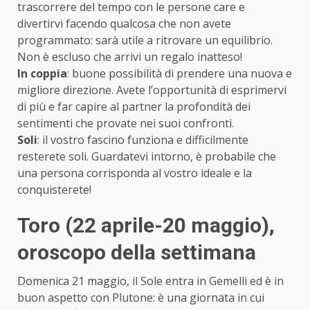
trascorrere del tempo con le persone care e
divertirvi facendo qualcosa che non avete
programmato: sarà utile a ritrovare un equilibrio.
Non è escluso che arrivi un regalo inatteso!
In coppia
: buone possibilità di prendere una nuova e
migliore direzione. Avete l’opportunità di esprimervi
di più e far capire al partner la profondità dei
sentimenti che provate nei suoi confronti.
Soli
: il vostro fascino funziona e difficilmente
resterete soli. Guardatevi intorno, è probabile che
una persona corrisponda al vostro ideale e la
conquisterete!
Toro (22 aprile-20 maggio)
,
oroscopo della settimana
Domenica 21 maggio, il Sole entra in Gemelli ed è in
buon aspetto con Plutone: è una giornata in cui