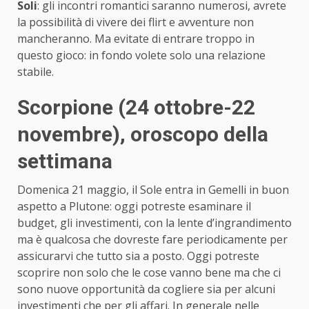
Soli
: gli incontri romantici saranno numerosi, avrete
la possibilità di vivere dei flirt e avventure non
mancheranno. Ma evitate di entrare troppo in
questo gioco: in fondo volete solo una relazione
stabile.
Scorpione (24 ottobre-22
novembre)
, oroscopo della
settimana
Domenica 21 maggio, il Sole entra in Gemelli in buon
aspetto a Plutone: oggi potreste esaminare il
budget, gli investimenti, con la lente d’ingrandimento
ma è qualcosa che dovreste fare periodicamente per
assicurarvi che tutto sia a posto. Oggi potreste
scoprire non solo che le cose vanno bene ma che ci
sono nuove opportunità da cogliere sia per alcuni
investimenti che per gli affari. In generale nelle