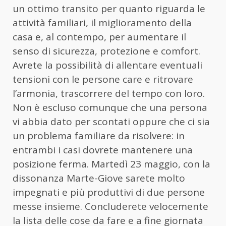
un ottimo transito per quanto riguarda le
attività familiari, il miglioramento della
casa e, al contempo, per aumentare il
senso di sicurezza, protezione e comfort.
Avrete la possibilità di allentare eventuali
tensioni con le persone care e ritrovare
l’armonia, trascorrere del tempo con loro.
Non è escluso comunque che una persona
vi abbia dato per scontati oppure che ci sia
un problema familiare da risolvere: in
entrambi i casi dovrete mantenere una
posizione ferma. Martedì 23 maggio, con la
dissonanza Marte-Giove sarete molto
impegnati e più produttivi di due persone
messe insieme. Concluderete velocemente
la lista delle cose da fare e a fine giornata