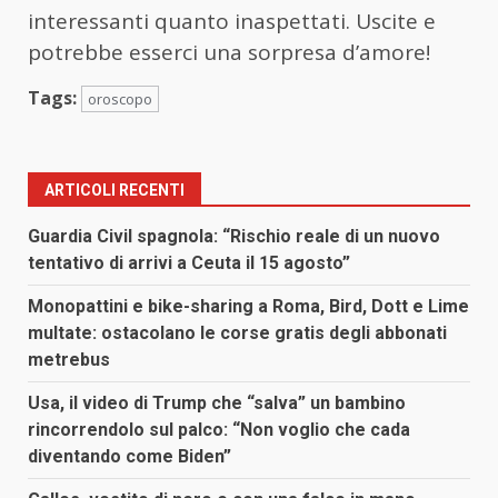
interessanti quanto inaspettati. Uscite e
potrebbe esserci una sorpresa d’amore!
Tags:
oroscopo
ARTICOLI RECENTI
Guardia Civil spagnola: “Rischio reale di un nuovo
tentativo di arrivi a Ceuta il 15 agosto”
Monopattini e bike-sharing a Roma, Bird, Dott e Lime
multate: ostacolano le corse gratis degli abbonati
metrebus
Usa, il video di Trump che “salva” un bambino
rincorrendolo sul palco: “Non voglio che cada
diventando come Biden”