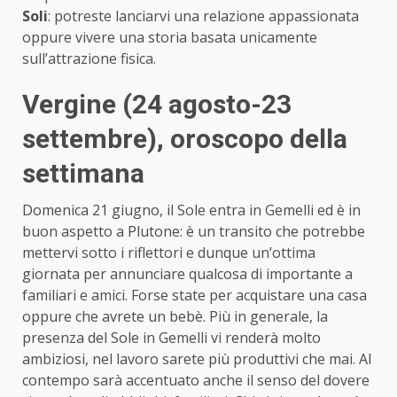
Soli
: potreste lanciarvi una relazione appassionata
oppure vivere una storia basata unicamente
sull’attrazione fisica.
Vergine (24 agosto-23
settembre)
, oroscopo della
settimana
Domenica 21 giugno, il Sole entra in Gemelli ed è in
buon aspetto a Plutone: è un transito che potrebbe
mettervi sotto i riflettori e dunque un’ottima
giornata per annunciare qualcosa di importante a
familiari e amici. Forse state per acquistare una casa
oppure che avrete un bebè. Più in generale, la
presenza del Sole in Gemelli vi renderà molto
ambiziosi, nel lavoro sarete più produttivi che mai. Al
contempo sarà accentuato anche il senso del dovere