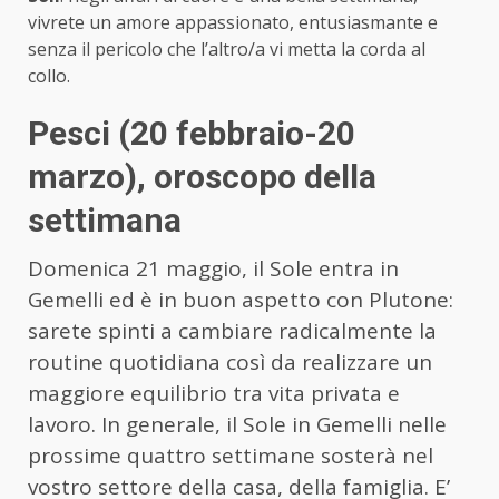
vivrete un amore appassionato, entusiasmante e
senza il pericolo che l’altro/a vi metta la corda al
collo.
Pesci (20 febbraio-20
marzo)
, oroscopo della
settimana
Domenica 21 maggio, il Sole entra in
Gemelli ed è in buon aspetto con Plutone:
sarete spinti a cambiare radicalmente la
routine quotidiana così da realizzare un
maggiore equilibrio tra vita privata e
lavoro. In generale, il Sole in Gemelli nelle
prossime quattro settimane sosterà nel
vostro settore della casa, della famiglia. E’