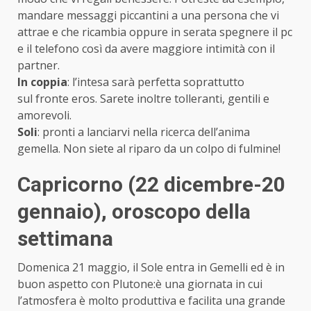
mandare messaggi piccantini a una persona che vi
attrae e che ricambia oppure in serata spegnere il pc
e il telefono così da avere maggiore intimità con il
partner.
In coppia
: l’intesa sarà perfetta soprattutto
sul fronte eros. Sarete inoltre tolleranti, gentili e
amorevoli.
Soli
: pronti a lanciarvi nella ricerca dell’anima
gemella. Non siete al riparo da un colpo di fulmine!
Capricorno (22 dicembre-20
gennaio)
, oroscopo della
settimana
Domenica 21 maggio, il Sole entra in Gemelli ed è in
buon aspetto con Plutone:è una giornata in cui
l’atmosfera è molto produttiva e facilita una grande