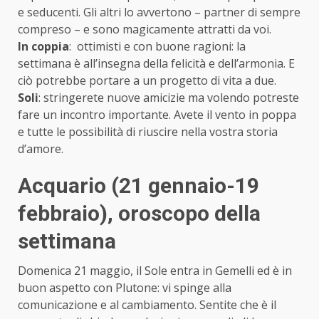
e seducenti. Gli altri lo avvertono – partner di sempre
compreso – e sono magicamente attratti da voi.
In coppia
: ottimisti e con buone ragioni: la
settimana è all’insegna della felicità e dell’armonia. E
ciò potrebbe portare a un progetto di vita a due.
Soli
: stringerete nuove amicizie ma volendo potreste
fare un incontro importante. Avete il vento in poppa
e tutte le possibilità di riuscire nella vostra storia
d’amore.
Acquario (21 gennaio-19
febbraio)
, oroscopo della
settimana
Domenica 21 maggio, il Sole entra in Gemelli ed è in
buon aspetto con Plutone: vi spinge alla
comunicazione e al cambiamento. Sentite che è il