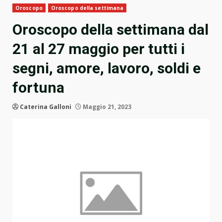
Oroscopo
Oroscopo della settimana
Oroscopo della settimana dal
21 al 27 maggio per tutti i
segni, amore, lavoro, soldi e
fortuna
Caterina Galloni
Maggio 21, 2023