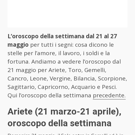
L’oroscopo della settimana dal 21 al 27
maggio
per tutti i segni: cosa dicono le
stelle per l’amore, il lavoro, i soldi e la
fortuna. Andiamo a vedere l’oroscopo dal
21 maggio per Ariete, Toro, Gemelli,
Cancro, Leone, Vergine, Bilancia, Scorpione,
Sagittario, Capricorno, Acquario e Pesci.
Qui l’oroscopo della settimana
precedente.
Ariete
(21 marzo-21 aprile)
,
oroscopo della settimana