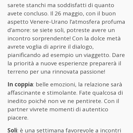
sarete stanchi ma soddisfatti di quanto
avete concluso. Il 26 maggio, con il buon
aspetto Venere-Urano l’atmosfera profuma
d’amore: se siete soli, potreste avere un
incontro sorprendente! Con la dolce metà
avrete voglia di aprire il dialogo,
pianificando ad esempio un viaggetto. Dare
la priorità a nuove esperienze preparerà il
terreno per una rinnovata passione!
In coppia
: belle emozioni, la relazione sarà
affascinante e stimolante. Fate qualcosa di
inedito poiché non ve ne pentirete. Con il
partner vivrete momenti di autentico
piacere.
Soli
: è una settimana favorevole a incontri