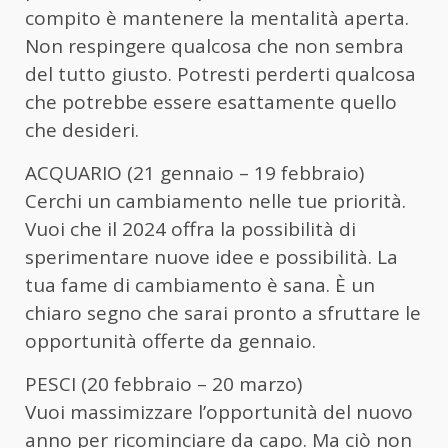
compito è mantenere la mentalità aperta.
Non respingere qualcosa che non sembra
del tutto giusto. Potresti perderti qualcosa
che potrebbe essere esattamente quello
che desideri.
ACQUARIO (21 gennaio – 19 febbraio)
Cerchi un cambiamento nelle tue priorità.
Vuoi che il 2024 offra la possibilità di
sperimentare nuove idee e possibilità. La
tua fame di cambiamento è sana. È un
chiaro segno che sarai pronto a sfruttare le
opportunità offerte da gennaio.
PESCI (20 febbraio – 20 marzo)
Vuoi massimizzare l’opportunità del nuovo
anno per ricominciare da capo. Ma ciò non