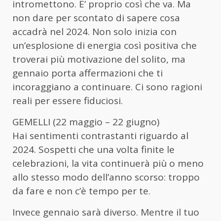
intromettono. E’ proprio così che va. Ma
non dare per scontato di sapere cosa
accadrà nel 2024. Non solo inizia con
un’esplosione di energia così positiva che
troverai più motivazione del solito, ma
gennaio porta affermazioni che ti
incoraggiano a continuare. Ci sono ragioni
reali per essere fiduciosi.
GEMELLI (22 maggio – 22 giugno)
Hai sentimenti contrastanti riguardo al
2024. Sospetti che una volta finite le
celebrazioni, la vita continuerà più o meno
allo stesso modo dell’anno scorso: troppo
da fare e non c’è tempo per te.
Invece gennaio sarà diverso. Mentre il tuo