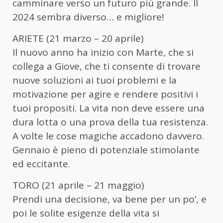
camminare verso un futuro più grande. Il
2024 sembra diverso… e migliore!
ARIETE (21 marzo – 20 aprile)
Il nuovo anno ha inizio con Marte, che si
collega a Giove, che ti consente di trovare
nuove soluzioni ai tuoi problemi e la
motivazione per agire e rendere positivi i
tuoi propositi. La vita non deve essere una
dura lotta o una prova della tua resistenza.
A volte le cose magiche accadono davvero.
Gennaio è pieno di potenziale stimolante
ed eccitante.
TORO (21 aprile – 21 maggio)
Prendi una decisione, va bene per un po’, e
poi le solite esigenze della vita si