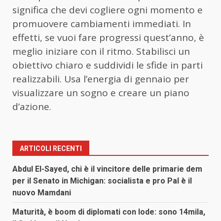
significa che devi cogliere ogni momento e
promuovere cambiamenti immediati. In
effetti, se vuoi fare progressi quest’anno, è
meglio iniziare con il ritmo. Stabilisci un
obiettivo chiaro e suddividi le sfide in parti
realizzabili. Usa l’energia di gennaio per
visualizzare un sogno e creare un piano
d’azione.
ARTICOLI RECENTI
Abdul El-Sayed, chi è il vincitore delle primarie dem
per il Senato in Michigan: socialista e pro Pal è il
nuovo Mamdani
Maturità, è boom di diplomati con lode: sono 14mila,