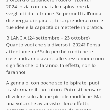
2024 inizia con una tale esplosione da
svegliarti dalla trance. Se permetti all’onda
di energia di ispirarti, ti sorprenderai con le
tue idee e la capacità di metterle in pratica.
BILANCIA (24 settembre – 23 ottobre)
Quanto vuoi che sia diverso il 2024? Pensa
attentamente! Solo perché credi che le
cose andranno avanti allo stesso modo non
significa che lo faranno. In effetti, non lo
faranno!
A gennaio, con poche scelte ispirate, puoi
trasformare il tuo futuro. Potresti pensare
di volere solo alcune piccole modifiche. Ma
una volta che avrai visto i loro effetti,