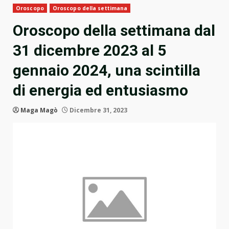
Oroscopo
Oroscopo della settimana
Oroscopo della settimana dal
31 dicembre 2023 al 5
gennaio 2024, una scintilla
di energia ed entusiasmo
Maga Magò
Dicembre 31, 2023