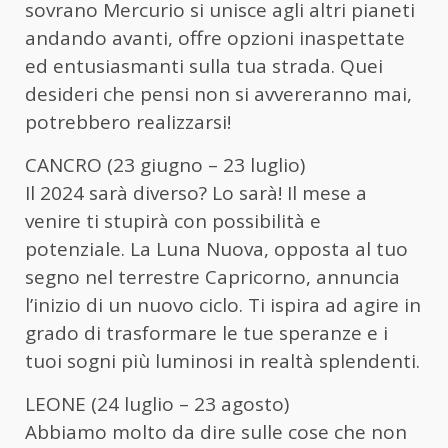
sovrano Mercurio si unisce agli altri pianeti
andando avanti, offre opzioni inaspettate
ed entusiasmanti sulla tua strada. Quei
desideri che pensi non si avvereranno mai,
potrebbero realizzarsi!
CANCRO (23 giugno – 23 luglio)
Il 2024 sarà diverso? Lo sarà! Il mese a
venire ti stupirà con possibilità e
potenziale. La Luna Nuova, opposta al tuo
segno nel terrestre Capricorno, annuncia
l’inizio di un nuovo ciclo. Ti ispira ad agire in
grado di trasformare le tue speranze e i
tuoi sogni più luminosi in realtà splendenti.
LEONE (24 luglio – 23 agosto)
Abbiamo molto da dire sulle cose che non