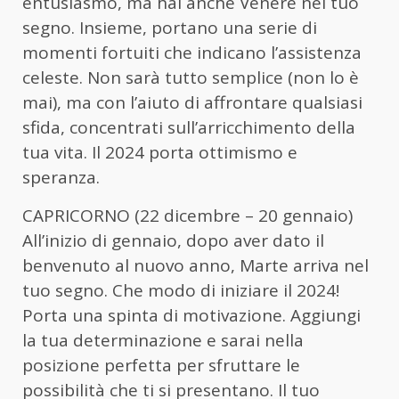
entusiasmo, ma hai anche Venere nel tuo
segno. Insieme, portano una serie di
momenti fortuiti che indicano l’assistenza
celeste. Non sarà tutto semplice (non lo è
mai), ma con l’aiuto di affrontare qualsiasi
sfida, concentrati sull’arricchimento della
tua vita. Il 2024 porta ottimismo e
speranza.
CAPRICORNO (22 dicembre – 20 gennaio)
All’inizio di gennaio, dopo aver dato il
benvenuto al nuovo anno, Marte arriva nel
tuo segno. Che modo di iniziare il 2024!
Porta una spinta di motivazione. Aggiungi
la tua determinazione e sarai nella
posizione perfetta per sfruttare le
possibilità che ti si presentano. Il tuo