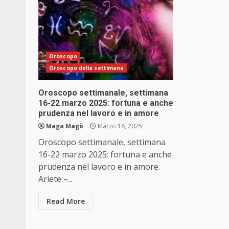
Oroscopo
Oroscopo della settimana
Oroscopo settimanale, settimana
16-22 marzo 2025: fortuna e anche
prudenza nel lavoro e in amore
Maga Magò
Marzo 16, 2025
Oroscopo settimanale, settimana
16-22 marzo 2025: fortuna e anche
prudenza nel lavoro e in amore.
Ariete –...
Read More