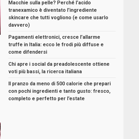
Macchie sulla pelle? Perché l’acido
tranexamico è diventato l’ingrediente
skincare che tutti vogliono (e come usarlo
davvero)
Pagamenti elettronici, cresce l’allarme
truffe in Italia: ecco le frodi più diffuse e
come difendersi
Chi apre i social da preadolescente ottiene
voti più bassi, la ricerca italiana
Il pranzo da meno di 500 calorie che prepari
con pochi ingredienti e tanto gusto: fresco,
completo e perfetto per l’estate