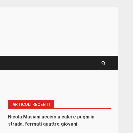
ARTICOLI RECENTI
Nicola Musiani ucciso a calci e pugni in
strada, fermati quattro giovani