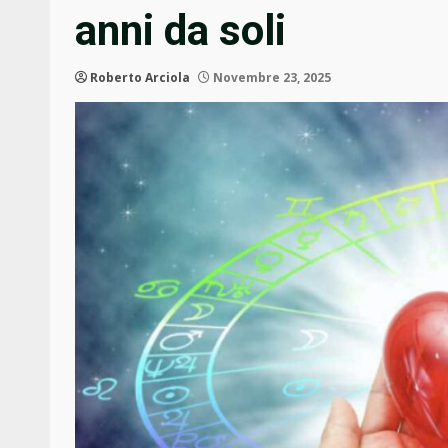
anni da soli
Roberto Arciola
Novembre 23, 2025