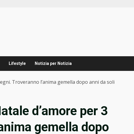
Lifestyle
Notizia per Notizia
egni. Troveranno l’anima gemella dopo anni da soli
atale d’amore per 3
’anima gemella dopo