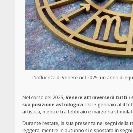
L’influenza di Venere nel 2025: un anno di equi
Nel corso del 2025,
Venere attraverserà tutti i 
sua posizione astrologica
. Dal 3 gennaio al 4 fe
artistica, mentre tra febbraio e marzo ha stimola
Durante l’estate, la sua presenza nei segni della 
leggera, mentre in autunno si è spostata in segni