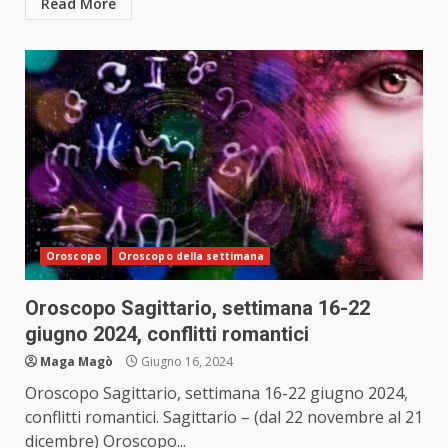
Read More
Oroscopo
Oroscopo della settimana
Oroscopo Sagittario, settimana 16-22
giugno 2024, conflitti romantici
Maga Magò
Giugno 16, 2024
Oroscopo Sagittario, settimana 16-22 giugno 2024,
conflitti romantici. Sagittario – (dal 22 novembre al 21
dicembre) Oroscopo...