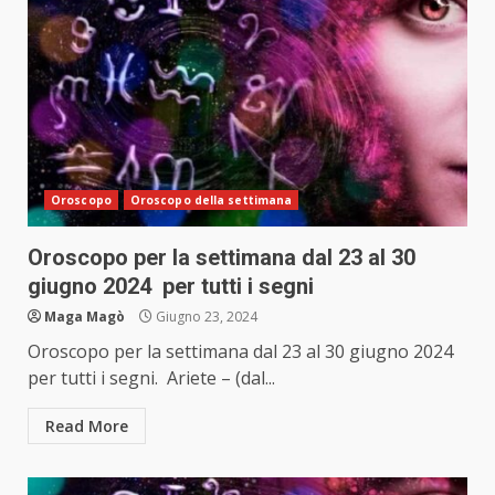
Oroscopo
Oroscopo della settimana
Oroscopo per la settimana dal 23 al 30
giugno 2024 per tutti i segni
Maga Magò
Giugno 23, 2024
Oroscopo per la settimana dal 23 al 30 giugno 2024
per tutti i segni. Ariete – (dal...
Read More