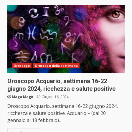
Oroscopo
Oroscopo della settimana
Oroscopo Acquario, settimana 16-22
giugno 2024, ricchezza e salute positive
Maga Magò
Giugno 16, 2024
Oroscopo Acquario, settimana 16-22 giugno 2024,
ricchezza e salute positive. Acquario – (dal 20
gennaio al 18 febbraio)...