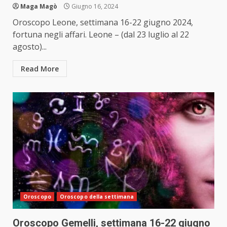
Maga Magò
Giugno 16, 2024
Oroscopo Leone, settimana 16-22 giugno 2024,
fortuna negli affari. Leone – (dal 23 luglio al 22
agosto)...
Read More
Oroscopo
Oroscopo della settimana
Oroscopo Gemelli, settimana 16-22 giugno