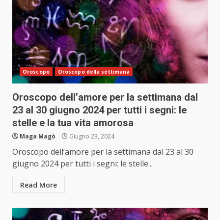
Oroscopo
Oroscopo della settimana
Oroscopo dell’amore per la settimana dal
23 al 30 giugno 2024 per tutti i segni: le
stelle e la tua vita amorosa
Maga Magò
Giugno 23, 2024
Oroscopo dell’amore per la settimana dal 23 al 30
giugno 2024 per tutti i segni: le stelle...
Read More