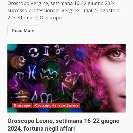
Oroscopo Vergine, settimana 16-22 giugno 2024,
successo professionale. Vergine – (dal 23 agosto al
22 settembre) Oroscopo...
Read More
Oroscopo
Oroscopo della settimana
Oroscopo Leone, settimana 16-22 giugno
2024, fortuna negli affari