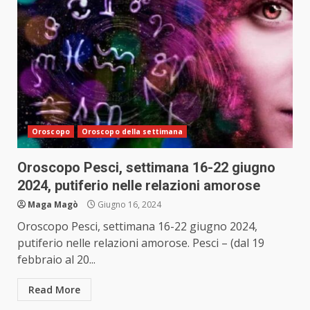
Oroscopo
Oroscopo della settimana
Oroscopo Pesci, settimana 16-22 giugno
2024, putiferio nelle relazioni amorose
Maga Magò
Giugno 16, 2024
Oroscopo Pesci, settimana 16-22 giugno 2024,
putiferio nelle relazioni amorose. Pesci – (dal 19
febbraio al 20...
Read More