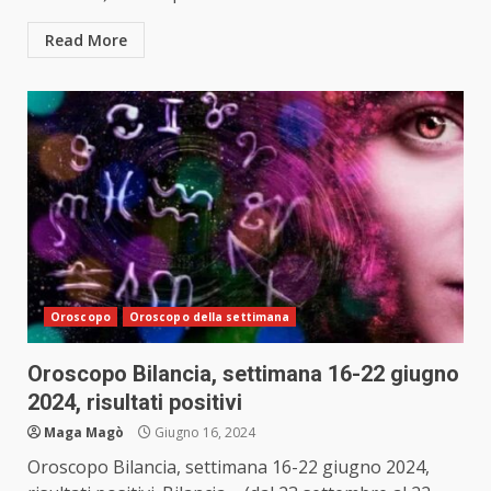
Read More
Oroscopo
Oroscopo della settimana
Oroscopo Bilancia, settimana 16-22 giugno
2024, risultati positivi
Maga Magò
Giugno 16, 2024
Oroscopo Bilancia, settimana 16-22 giugno 2024,