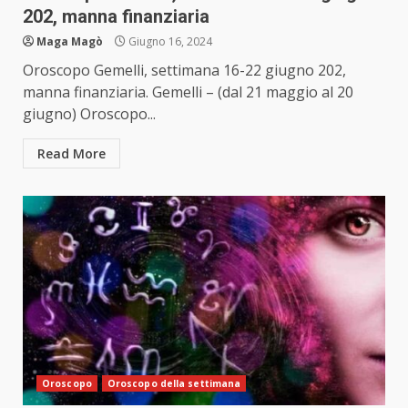
202, manna finanziaria
Maga Magò
Giugno 16, 2024
Oroscopo Gemelli, settimana 16-22 giugno 202,
manna finanziaria. Gemelli – (dal 21 maggio al 20
giugno) Oroscopo...
Read More
Oroscopo
Oroscopo della settimana