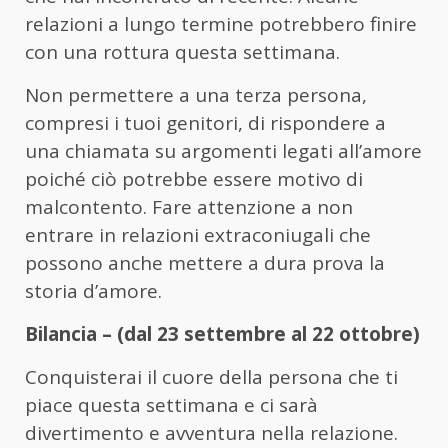
relazioni a lungo termine potrebbero finire
con una rottura questa settimana.
Non permettere a una terza persona,
compresi i tuoi genitori, di rispondere a
una chiamata su argomenti legati all’amore
poiché ciò potrebbe essere motivo di
malcontento. Fare attenzione a non
entrare in relazioni extraconiugali che
possono anche mettere a dura prova la
storia d’amore.
Bilancia – (dal 23 settembre al 22 ottobre)
Conquisterai il cuore della persona che ti
piace questa settimana e ci sarà
divertimento e avventura nella relazione.