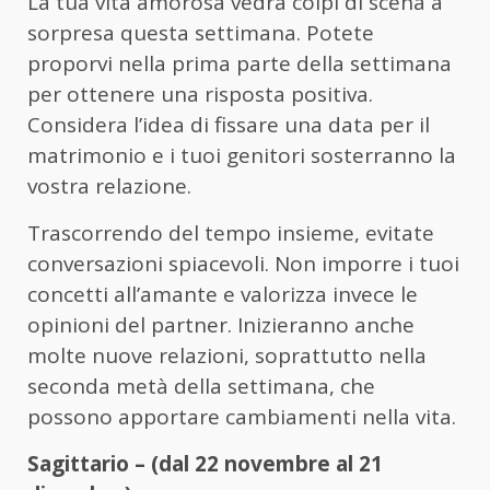
La tua vita amorosa vedrà colpi di scena a
sorpresa questa settimana. Potete
proporvi nella prima parte della settimana
per ottenere una risposta positiva.
Considera l’idea di fissare una data per il
matrimonio e i tuoi genitori sosterranno la
vostra relazione.
Trascorrendo del tempo insieme, evitate
conversazioni spiacevoli. Non imporre i tuoi
concetti all’amante e valorizza invece le
opinioni del partner. Inizieranno anche
molte nuove relazioni, soprattutto nella
seconda metà della settimana, che
possono apportare cambiamenti nella vita.
Sagittario – (dal 22 novembre al 21