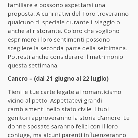
familiare e possono aspettarsi una
proposta. Alcuni nativi del Toro troveranno
qualcuno di speciale durante il viaggio o
anche al ristorante. Coloro che vogliono
esprimere i loro sentimenti possono
scegliere la seconda parte della settimana.
Potresti anche considerare il matrimonio
questa settimana.
Cancro – (dal 21 giugno al 22 luglio)
Tieni le tue carte legate al romanticismo
vicino al petto. Aspettatevi grandi
cambiamenti nello stato civile. I tuoi
genitori approveranno la storia d’amore. Le
donne sposate saranno felici con il loro
coniuge, ma alcuni parenti influenzeranno