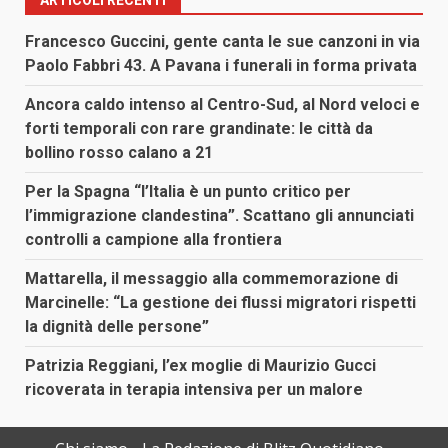
ARTICOLI RECENTI
Francesco Guccini, gente canta le sue canzoni in via
Paolo Fabbri 43. A Pavana i funerali in forma privata
Ancora caldo intenso al Centro-Sud, al Nord veloci e
forti temporali con rare grandinate: le città da
bollino rosso calano a 21
Per la Spagna “l’Italia è un punto critico per
l’immigrazione clandestina”. Scattano gli annunciati
controlli a campione alla frontiera
Mattarella, il messaggio alla commemorazione di
Marcinelle: “La gestione dei flussi migratori rispetti
la dignità delle persone”
Patrizia Reggiani, l’ex moglie di Maurizio Gucci
ricoverata in terapia intensiva per un malore