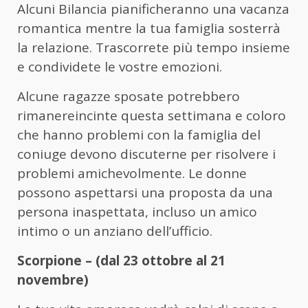
Alcuni Bilancia pianificheranno una vacanza
romantica mentre la tua famiglia sosterrà
la relazione. Trascorrete più tempo insieme
e condividete le vostre emozioni.
Alcune ragazze sposate potrebbero
rimanereincinte questa settimana e coloro
che hanno problemi con la famiglia del
coniuge devono discuterne per risolvere i
problemi amichevolmente. Le donne
possono aspettarsi una proposta da una
persona inaspettata, incluso un amico
intimo o un anziano dell’ufficio.
Scorpione – (dal 23 ottobre al 21
novembre)