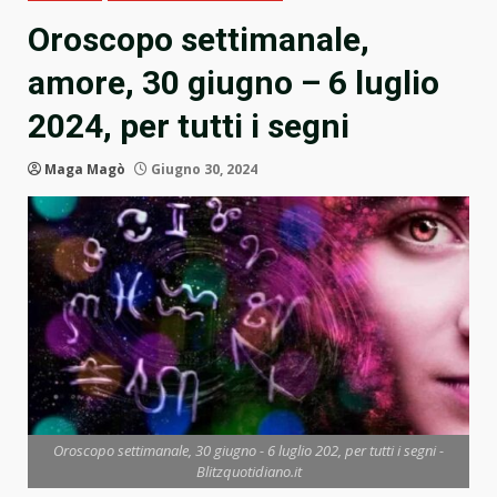
Oroscopo settimanale,
amore, 30 giugno – 6 luglio
2024, per tutti i segni
Maga Magò
Giugno 30, 2024
Oroscopo settimanale, 30 giugno - 6 luglio 202, per tutti i segni -
Blitzquotidiano.it