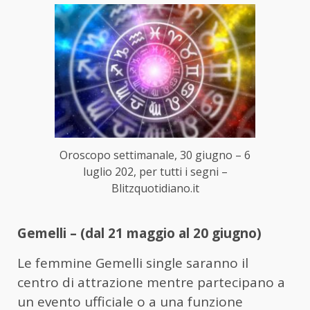
Oroscopo settimanale, 30 giugno – 6
luglio 202, per tutti i segni –
Blitzquotidiano.it
Gemelli – (dal 21 maggio al 20 giugno)
Le femmine Gemelli single saranno il
centro di attrazione mentre partecipano a
un evento ufficiale o a una funzione