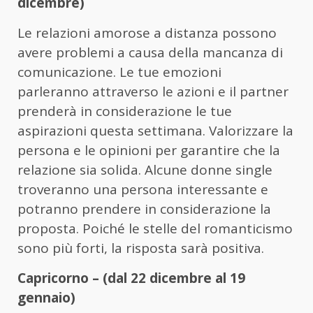
dicembre)
Le relazioni amorose a distanza possono
avere problemi a causa della mancanza di
comunicazione. Le tue emozioni
parleranno attraverso le azioni e il partner
prenderà in considerazione le tue
aspirazioni questa settimana. Valorizzare la
persona e le opinioni per garantire che la
relazione sia solida. Alcune donne single
troveranno una persona interessante e
potranno prendere in considerazione la
proposta. Poiché le stelle del romanticismo
sono più forti, la risposta sarà positiva.
Capricorno – (dal 22 dicembre al 19
gennaio)