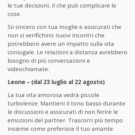
le tue decisioni, il che può complicare le
cose.
Sii sincero con tua moglie e assicurati che
non si verifichino nuovi incontri che
potrebbero avere un impatto sulla vita
coniugale. Le relazioni a distanza avrebbero
bisogno di più conversazioni e
videochiamate.
Leone – (dal 23 luglio al 22 agosto)
La tua vita amorosa vedrà piccole
turbolenze. Mantieni il tono basso durante
le discussioni e assicurati di non ferire le
emozioni del partner. Trascorri più tempo
insieme come preferisce il tuo amante.