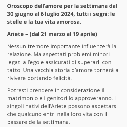
Oroscopo dell’amore per la settimana dal
30 giugno al 6 luglio 2024, tutti i segni: le
stelle e la tua vita amorosa.
Ariete – (dal 21 marzo al 19 aprile)
Nessun tremore importante influenzerà la
relazione. Ma aspettati problemi minori
legati all’ego e assicurati di superarli con
tatto. Una vecchia storia d’amore tornerà a
rivivere portando felicità.
Potresti prendere in considerazione il
matrimonio e i genitori lo approveranno. I
singoli nativi dell’Ariete possono aspettarsi
che qualcuno entri nella loro vita con il
passare della settimana.