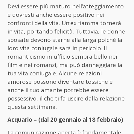
Devi essere più maturo nell’atteggiamento
e dovresti anche essere positivo nei
confronti della vita. Un’ex fiamma tornerà
in vita, portando felicità. Tuttavia, le donne
sposate devono starne alla larga poiché la
loro vita coniugale sarà in pericolo. Il
romanticismo in ufficio sembra bello nei
film e nei romanzi, ma può danneggiare la
tua vita coniugale. Alcune relazioni
amorose possono diventare tossiche e
anche il tuo amante potrebbe essere
possessivo, il che ti fa uscire dalla relazione
questa settimana.
Acquario – (dal 20 gennaio al 18 febbraio)
La comunicazione aperta è fondamentale