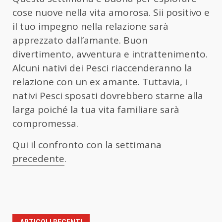
cose nuove nella vita amorosa. Sii positivo e
il tuo impegno nella relazione sarà
apprezzato dall’amante. Buon
divertimento, avventura e intrattenimento.
Alcuni nativi dei Pesci riaccenderanno la
relazione con un ex amante. Tuttavia, i
nativi Pesci sposati dovrebbero starne alla
larga poiché la tua vita familiare sarà
compromessa.
Qui il confronto con la settimana
precedente
.