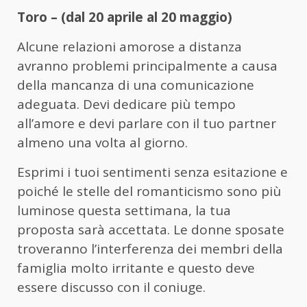
Toro – (dal 20 aprile al 20 maggio)
Alcune relazioni amorose a distanza
avranno problemi principalmente a causa
della mancanza di una comunicazione
adeguata. Devi dedicare più tempo
all’amore e devi parlare con il tuo partner
almeno una volta al giorno.
Esprimi i tuoi sentimenti senza esitazione e
poiché le stelle del romanticismo sono più
luminose questa settimana, la tua
proposta sarà accettata. Le donne sposate
troveranno l’interferenza dei membri della
famiglia molto irritante e questo deve
essere discusso con il coniuge.