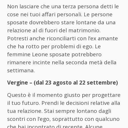
Non lasciare che una terza persona detti le
cose nei tuoi affari personali. Le persone
sposate dovrebbero stare lontane da una
relazione al di fuori del matrimonio.
Potresti anche riconciliarti con l’ex amante
che ha rotto per problemi di ego. Le
femmine Leone sposate potrebbero
rimanere incinte nella seconda metà della
settimana.
Vergine – (dal 23 agosto al 22 settembre)
Questo è il momento giusto per progettare
il tuo futuro. Prendi le decisioni relative alla
tua relazione. Stai sempre lontano dagli
scontri con l’ego, soprattutto con qualcuno
che hai incontrato di recente. Alcune