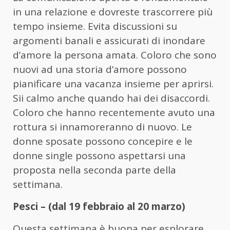
in una relazione e dovreste trascorrere più
tempo insieme. Evita discussioni su
argomenti banali e assicurati di inondare
d’amore la persona amata. Coloro che sono
nuovi ad una storia d’amore possono
pianificare una vacanza insieme per aprirsi.
Sii calmo anche quando hai dei disaccordi.
Coloro che hanno recentemente avuto una
rottura si innamoreranno di nuovo. Le
donne sposate possono concepire e le
donne single possono aspettarsi una
proposta nella seconda parte della
settimana.
Pesci – (dal 19 febbraio al 20 marzo)
Questa settimana è buona per esplorare