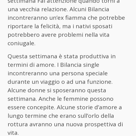
settimana Fai attenzione quando torni a
una vecchia relazione. Alcuni Bilancia
incontreranno un’ex fiamma che potrebbe
riportare la felicità, ma i nativi sposati
potrebbero avere problemi nella vita
coniugale.
Questa settimana è stata produttiva in
termini di amore. I Bilancia single
incontreranno una persona speciale
durante un viaggio o ad una funzione.
Alcune donne si sposeranno questa
settimana. Anche le femmine possono
essere concepite. Alcune storie d’amore a
lungo termine che erano sull’orlo della
rottura avranno una nuova prospettiva di
vita.