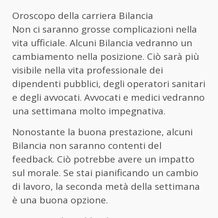
Oroscopo della carriera Bilancia
Non ci saranno grosse complicazioni nella
vita ufficiale. Alcuni Bilancia vedranno un
cambiamento nella posizione. Ciò sarà più
visibile nella vita professionale dei
dipendenti pubblici, degli operatori sanitari
e degli avvocati. Avvocati e medici vedranno
una settimana molto impegnativa.
Nonostante la buona prestazione, alcuni
Bilancia non saranno contenti del
feedback. Ciò potrebbe avere un impatto
sul morale. Se stai pianificando un cambio
di lavoro, la seconda metà della settimana
è una buona opzione.