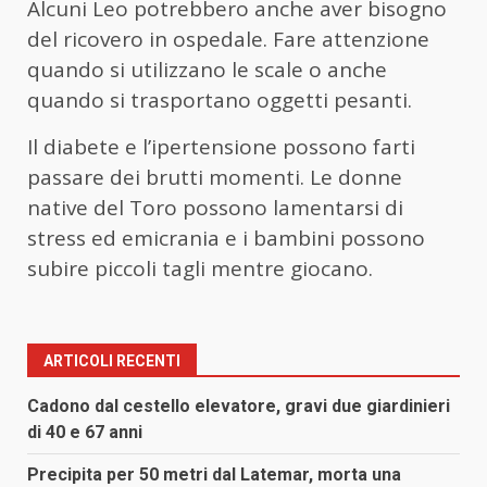
Alcuni Leo potrebbero anche aver bisogno
del ricovero in ospedale. Fare attenzione
quando si utilizzano le scale o anche
quando si trasportano oggetti pesanti.
Il diabete e l’ipertensione possono farti
passare dei brutti momenti. Le donne
native del Toro possono lamentarsi di
stress ed emicrania e i bambini possono
subire piccoli tagli mentre giocano.
ARTICOLI RECENTI
Cadono dal cestello elevatore, gravi due giardinieri
di 40 e 67 anni
Precipita per 50 metri dal Latemar, morta una