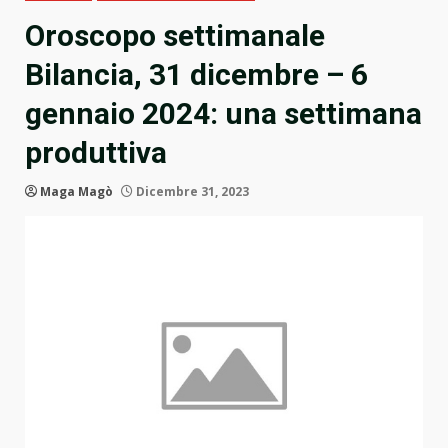
Oroscopo settimanale
Bilancia, 31 dicembre – 6
gennaio 2024: una settimana
produttiva
Maga Magò
Dicembre 31, 2023