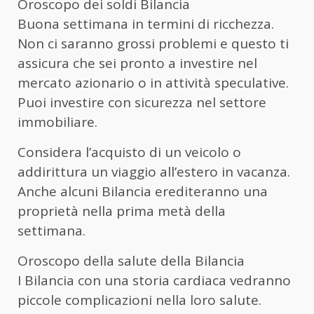
Oroscopo dei soldi Bilancia
Buona settimana in termini di ricchezza.
Non ci saranno grossi problemi e questo ti
assicura che sei pronto a investire nel
mercato azionario o in attività speculative.
Puoi investire con sicurezza nel settore
immobiliare.
Considera l’acquisto di un veicolo o
addirittura un viaggio all’estero in vacanza.
Anche alcuni Bilancia erediteranno una
proprietà nella prima metà della
settimana.
Oroscopo della salute della Bilancia
I Bilancia con una storia cardiaca vedranno
piccole complicazioni nella loro salute.