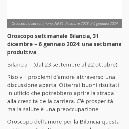
Oroscopo della settimana dal 31 dicembre 2023 al 6 gennaio 2024
Oroscopo settimanale Bilancia, 31
dicembre – 6 gennaio 2024: una settimana
produttiva
Bilancia – (dal 23 settembre al 22 ottobre)
Risolvi i problemi d’amore attraverso una
discussione aperta. Otterrai buoni risultati
in ufficio che potrebbero aprire la strada
alla crescita della carriera. C’è prosperità
ma la salute è una preoccupazione.
Oroscopo dell’amore per la Bilancia questa