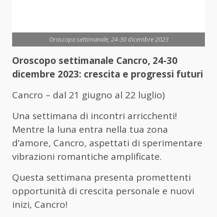
Oroscopo settimanale, 24-30 dicembre 2023
Oroscopo settimanale Cancro, 24-30
dicembre 2023: crescita e progressi futuri
Cancro – dal 21 giugno al 22 luglio)
Una settimana di incontri arricchenti!
Mentre la luna entra nella tua zona
d’amore, Cancro, aspettati di sperimentare
vibrazioni romantiche amplificate.
Questa settimana presenta promettenti
opportunità di crescita personale e nuovi
inizi, Cancro!