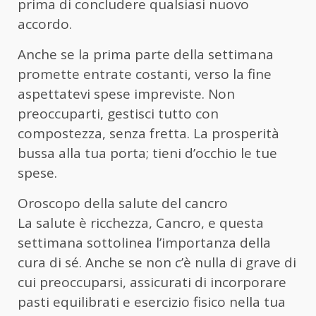
prima di concludere qualsiasi nuovo
accordo.
Anche se la prima parte della settimana
promette entrate costanti, verso la fine
aspettatevi spese impreviste. Non
preoccuparti, gestisci tutto con
compostezza, senza fretta. La prosperità
bussa alla tua porta; tieni d’occhio le tue
spese.
Oroscopo della salute del cancro
La salute è ricchezza, Cancro, e questa
settimana sottolinea l’importanza della
cura di sé. Anche se non c’è nulla di grave di
cui preoccuparsi, assicurati di incorporare
pasti equilibrati e esercizio fisico nella tua