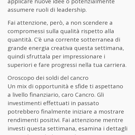
applicare nuove idee o potenzialmente
assumere ruoli di leadership.
Fai attenzione, però, a non scendere a
compromessi sulla qualità rispetto alla
quantità. C’è una corrente sotterranea di
grande energia creativa questa settimana,
quindi sfruttala per impressionare i
superiori e fare progressi nella tua carriera.
Oroscopo dei soldi del cancro
Un mix di opportunità e sfide ti aspettano
a livello finanziario, caro Cancro. Gli
investimenti effettuati in passato
potrebbero finalmente iniziare a mostrare
rendimenti positivi. Fai attenzione mentre
investi questa settimana, esamina i dettagli