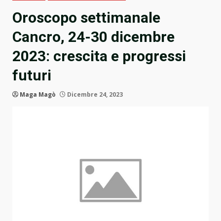
Oroscopo settimanale
Cancro, 24-30 dicembre
2023: crescita e progressi
futuri
Maga Magò
Dicembre 24, 2023