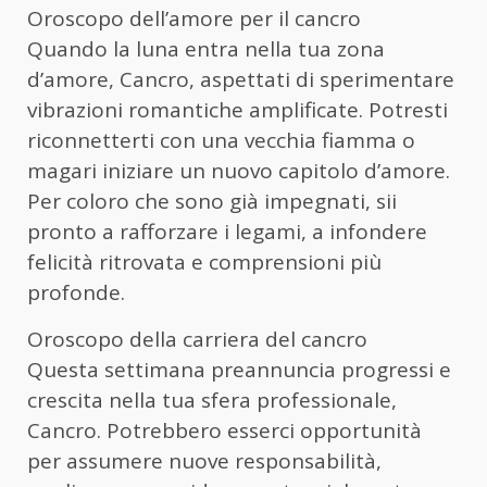
Oroscopo dell’amore per il cancro
Quando la luna entra nella tua zona
d’amore, Cancro, aspettati di sperimentare
vibrazioni romantiche amplificate. Potresti
riconnetterti con una vecchia fiamma o
magari iniziare un nuovo capitolo d’amore.
Per coloro che sono già impegnati, sii
pronto a rafforzare i legami, a infondere
felicità ritrovata e comprensioni più
profonde.
Oroscopo della carriera del cancro
Questa settimana preannuncia progressi e
crescita nella tua sfera professionale,
Cancro. Potrebbero esserci opportunità
per assumere nuove responsabilità,