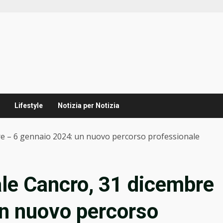
Lifestyle
Notizia per Notizia
e – 6 gennaio 2024: un nuovo percorso professionale
le Cancro, 31 dicembre
un nuovo percorso