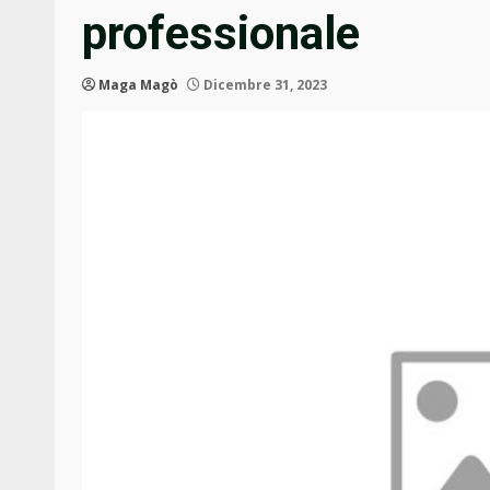
professionale
Maga Magò
Dicembre 31, 2023