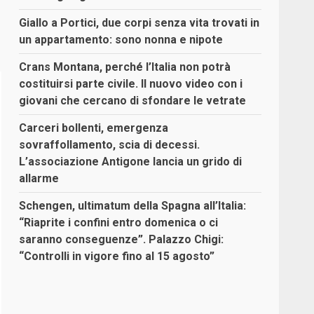
Giallo a Portici, due corpi senza vita trovati in
un appartamento: sono nonna e nipote
Crans Montana, perché l’Italia non potrà
costituirsi parte civile. Il nuovo video con i
giovani che cercano di sfondare le vetrate
Carceri bollenti, emergenza
sovraffollamento, scia di decessi.
L’associazione Antigone lancia un grido di
allarme
Schengen, ultimatum della Spagna all’Italia:
“Riaprite i confini entro domenica o ci
saranno conseguenze”. Palazzo Chigi:
“Controlli in vigore fino al 15 agosto”