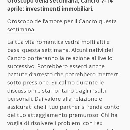
Oroscopo della settimana, Cancro 7-14
aprile: investimenti immobiliari.
Oroscopo dell’amore per il Cancro questa
settimana
La tua vita romantica vedrà molti alti e
bassi questa settimana. Alcuni nativi del
Cancro porteranno la relazione al livello
successivo. Potrebbero esserci anche
battute d’arresto che potrebbero metterti
sotto pressione. Sii calmo durante le
discussioni e stai lontano dagli insulti
personali. Dai valore alla relazione e
assicurati che il tuo partner si renda conto
del tuo atteggiamento premuroso. Chi ha
voglia di risolvere i problemi con l’ex