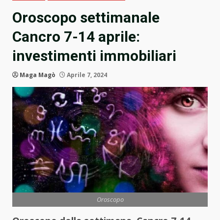
Oroscopo settimanale
Cancro 7-14 aprile:
investimenti immobiliari
Maga Magò
Aprile 7, 2024
Oroscopo