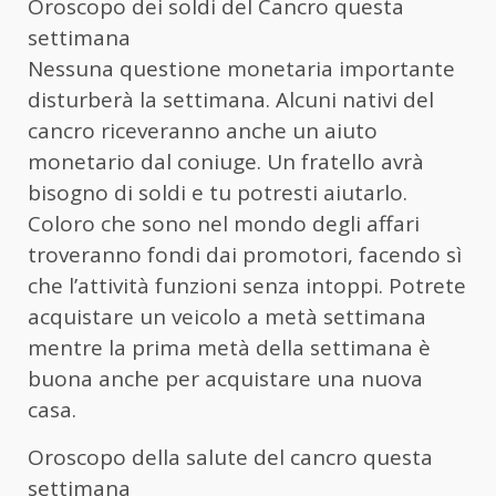
Oroscopo dei soldi del Cancro questa
settimana
Nessuna questione monetaria importante
disturberà la settimana. Alcuni nativi del
cancro riceveranno anche un aiuto
monetario dal coniuge. Un fratello avrà
bisogno di soldi e tu potresti aiutarlo.
Coloro che sono nel mondo degli affari
troveranno fondi dai promotori, facendo sì
che l’attività funzioni senza intoppi. Potrete
acquistare un veicolo a metà settimana
mentre la prima metà della settimana è
buona anche per acquistare una nuova
casa.
Oroscopo della salute del cancro questa
settimana