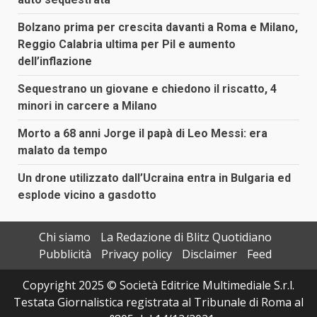
Bolzano prima per crescita davanti a Roma e Milano,
Reggio Calabria ultima per Pil e aumento
dell’inflazione
Sequestrano un giovane e chiedono il riscatto, 4
minori in carcere a Milano
Morto a 68 anni Jorge il papà di Leo Messi: era
malato da tempo
Un drone utilizzato dall’Ucraina entra in Bulgaria ed
esplode vicino a gasdotto
Chi siamo
La Redazione di Blitz Quotidiano
Pubblicità
Privacy policy
Disclaimer
Feed
Copyright 2025 © Società Editrice Multimediale S.r.l.
Testata Giornalistica registrata al Tribunale di Roma al