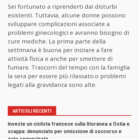
Sei fortunato a riprenderti dai disturbi
esistenti. Tuttavia, alcune donne possono
sviluppare complicazioni associate a
problemi ginecologici e avranno bisogno di
cure mediche. La prima parte della
settimana è buona per iniziare a fare
attività fisica e anche per smettere di
fumare. Trascorri del tempo con la famiglia
la sera per essere più rilassato.o problemi
legati alla gravidanza sono alte.
ARTICOLI RECENTI
Investe un ciclista francese sulla litoranea a Ostia e
scappa: denunciato per omissione di soccorso e
auto sequestrata