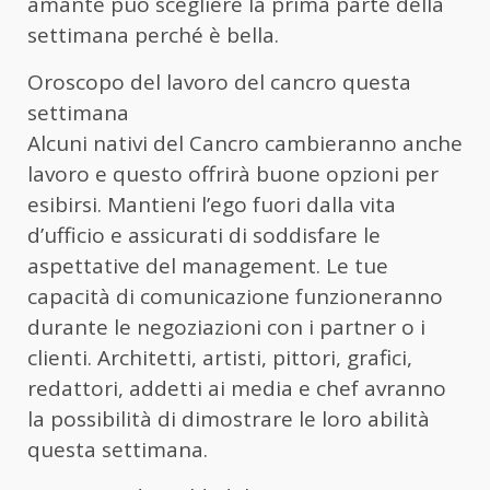
amante può scegliere la prima parte della
settimana perché è bella.
Oroscopo del lavoro del cancro questa
settimana
Alcuni nativi del Cancro cambieranno anche
lavoro e questo offrirà buone opzioni per
esibirsi. Mantieni l’ego fuori dalla vita
d’ufficio e assicurati di soddisfare le
aspettative del management. Le tue
capacità di comunicazione funzioneranno
durante le negoziazioni con i partner o i
clienti. Architetti, artisti, pittori, grafici,
redattori, addetti ai media e chef avranno
la possibilità di dimostrare le loro abilità
questa settimana.