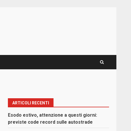
ARTICOLI RECENTI
Esodo estivo, attenzione a questi giorni:
previste code record sulle autostrade