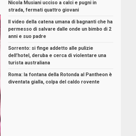
Nicola Musiani ucciso a calci e pugni in
strada, fermati quattro giovani
Il video della catena umana di bagnanti che ha
permesso di salvare dalle onde un bimbo di 2
anni e suo padre
Sorrento: si finge addetto alle pulizie
dell’hotel, deruba e cerca di violentare una
turista australiana
Roma: la fontana della Rotonda al Pantheon è
diventata gialla, colpa del caldo rovente