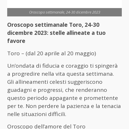
Oroscopo settimanale, 24-30 dicembre 2023
Oroscopo settimanale Toro, 24-30
dicembre 2023: stelle allineate a tuo
favore
Toro – (dal 20 aprile al 20 maggio)
Un’ondata di fiducia e coraggio ti spingerà
a progredire nella vita questa settimana.
Gli allineamenti celesti suggeriscono
guadagni e progressi, che renderanno
questo periodo appagante e promettente
per te. Non perdere la pazienza e la tenacia
nelle situazioni difficili.
Oroscopo dell’amore del Toro