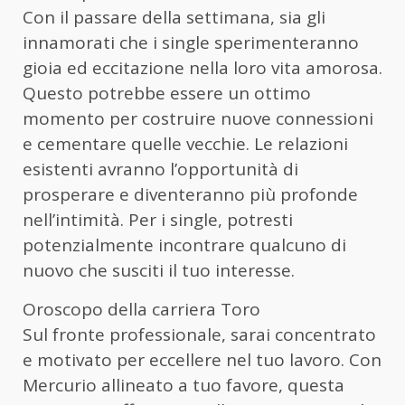
Con il passare della settimana, sia gli
innamorati che i single sperimenteranno
gioia ed eccitazione nella loro vita amorosa.
Questo potrebbe essere un ottimo
momento per costruire nuove connessioni
e cementare quelle vecchie. Le relazioni
esistenti avranno l’opportunità di
prosperare e diventeranno più profonde
nell’intimità. Per i single, potresti
potenzialmente incontrare qualcuno di
nuovo che susciti il ​​tuo interesse.
Oroscopo della carriera Toro
Sul fronte professionale, sarai concentrato
e motivato per eccellere nel tuo lavoro. Con
Mercurio allineato a tuo favore, questa