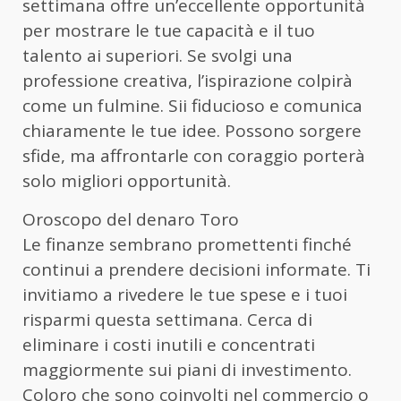
settimana offre un’eccellente opportunità
per mostrare le tue capacità e il tuo
talento ai superiori. Se svolgi una
professione creativa, l’ispirazione colpirà
come un fulmine. Sii fiducioso e comunica
chiaramente le tue idee. Possono sorgere
sfide, ma affrontarle con coraggio porterà
solo migliori opportunità.
Oroscopo del denaro Toro
Le finanze sembrano promettenti finché
continui a prendere decisioni informate. Ti
invitiamo a rivedere le tue spese e i tuoi
risparmi questa settimana. Cerca di
eliminare i costi inutili e concentrati
maggiormente sui piani di investimento.
Coloro che sono coinvolti nel commercio o