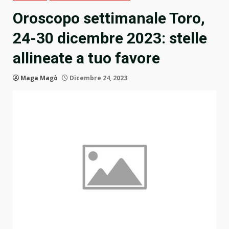
Oroscopo settimanale Toro,
24-30 dicembre 2023: stelle
allineate a tuo favore
Maga Magò
Dicembre 24, 2023