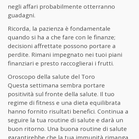
negli affari probabilmente otterranno
guadagni.
Ricorda, la pazienza è fondamentale
quando si ha a che fare con le finanze;
decisioni affrettate possono portare a
perdite. Rimani impegnato nei tuoi piani
finanziari e presto raccoglierai i frutti.
Oroscopo della salute del Toro
Questa settimana sembra portare
positività sul fronte della salute. Il tuo
regime di fitness e una dieta equilibrata
hanno fornito risultati benefici. Continua a
seguire la tua routine di salute e darà un
buon ritorno. Una buona routine di salute
garantirebbe che la tua immunità rimanga