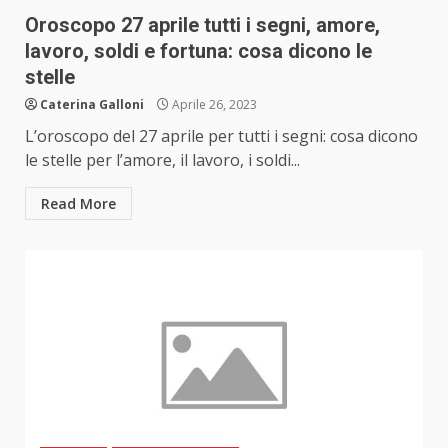
Oroscopo 27 aprile tutti i segni, amore,
lavoro, soldi e fortuna: cosa dicono le
stelle
Caterina Galloni
Aprile 26, 2023
L’oroscopo del 27 aprile per tutti i segni: cosa dicono
le stelle per l’amore, il lavoro, i soldi...
Read More