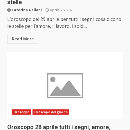
stelle
Caterina Galloni
Aprile 28, 2023
L’oroscopo del 29 aprile per tutti i segni: cosa dicono
le stelle per l’amore, il lavoro, i soldi...
Read More
Oroscopo
Oroscopo del giorno
Oroscopo 28 aprile tutti i segni, amore,