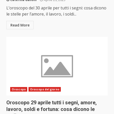
L’oroscopo del 30 aprile per tutti i segni: cosa dicono
le stelle per l’amore, il lavoro, i soldi...
Read More
Oroscopo
Oroscopo del giorno
Oroscopo 29 aprile tutti i segni, amore,
lavoro, soldi e fortuna: cosa dicono le