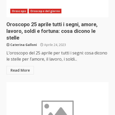
Oroscopo
Oroscopo del giorno
Oroscopo 25 aprile tutti i segni, amore,
lavoro, soldi e fortuna: cosa dicono le
stelle
Caterina Galloni
Aprile 24, 2023
L’oroscopo del 25 aprile per tutti i segni: cosa dicono
le stelle per l’amore, il lavoro, i soldi...
Read More