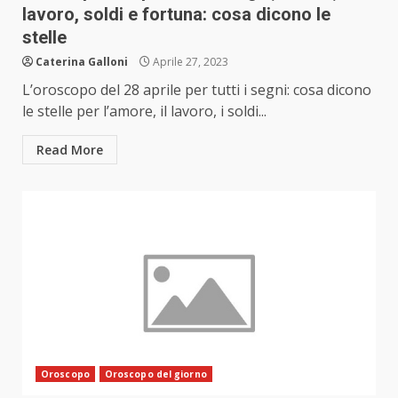
lavoro, soldi e fortuna: cosa dicono le
stelle
Caterina Galloni
Aprile 27, 2023
L’oroscopo del 28 aprile per tutti i segni: cosa dicono
le stelle per l’amore, il lavoro, i soldi...
Read More
Oroscopo
Oroscopo del giorno