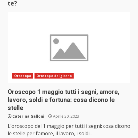
te?
Oroscopo
Oroscopo del giorno
Oroscopo 1 maggio tutti i segni, amore,
lavoro, soldi e fortuna: cosa dicono le
stelle
Caterina Galloni
Aprile 30, 2023
L’oroscopo del 1 maggio per tutti i segni: cosa dicono
le stelle per l’amore, il lavoro, i soldi...