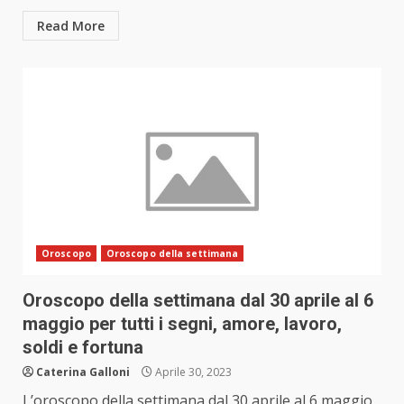
Read More
Oroscopo
Oroscopo della settimana
Oroscopo della settimana dal 30 aprile al 6
maggio per tutti i segni, amore, lavoro,
soldi e fortuna
Caterina Galloni
Aprile 30, 2023
L’oroscopo della settimana dal 30 aprile al 6 maggio