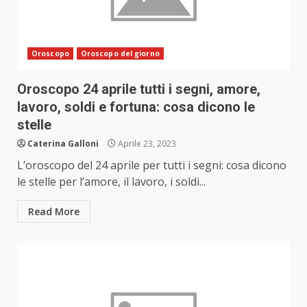
Oroscopo
Oroscopo del giorno
Oroscopo 24 aprile tutti i segni, amore,
lavoro, soldi e fortuna: cosa dicono le
stelle
Caterina Galloni
Aprile 23, 2023
L’oroscopo del 24 aprile per tutti i segni: cosa dicono
le stelle per l’amore, il lavoro, i soldi...
Read More