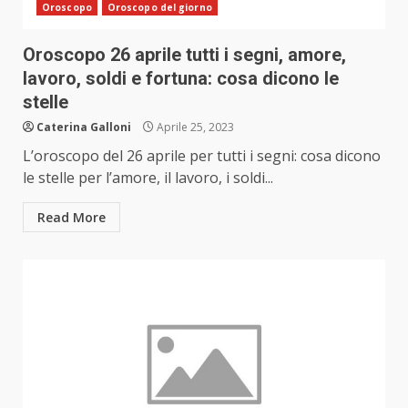
Oroscopo
Oroscopo del giorno
Oroscopo 26 aprile tutti i segni, amore,
lavoro, soldi e fortuna: cosa dicono le
stelle
Caterina Galloni
Aprile 25, 2023
L’oroscopo del 26 aprile per tutti i segni: cosa dicono
le stelle per l’amore, il lavoro, i soldi...
Read More