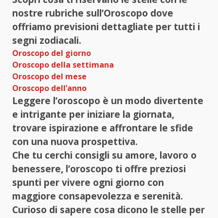
nostre rubriche sull’Oroscopo dove
offriamo previsioni dettagliate per tutti i
segni zodiacali.
Oroscopo del giorno
Oroscopo della settimana
Oroscopo del mese
Oroscopo dell’anno
Leggere l’oroscopo è un modo divertente
e intrigante per iniziare la giornata,
trovare ispirazione e affrontare le sfide
con una nuova prospettiva.
Che tu cerchi consigli su amore, lavoro o
benessere, l’oroscopo ti offre preziosi
spunti per vivere ogni giorno con
maggiore consapevolezza e serenità.
Curioso di sapere cosa dicono le stelle per