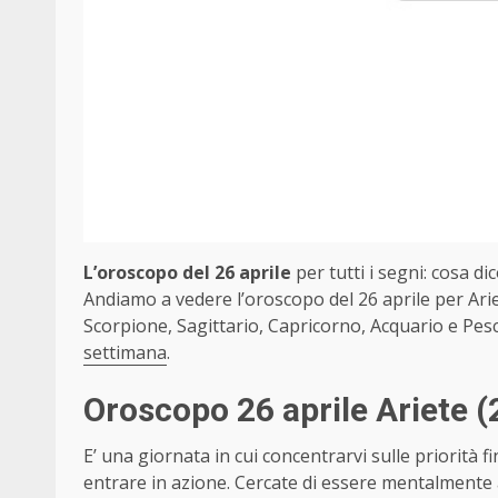
L’oroscopo del 26 aprile
per tutti i segni: cosa dic
Andiamo a vedere l’oroscopo del 26 aprile per Arie
Scorpione, Sagittario, Capricorno, Acquario e Pesc
settimana
.
Oroscopo 26 aprile Ariete
(
E’ una giornata in cui concentrarvi sulle priorità fi
entrare in azione. Cercate di essere mentalmente