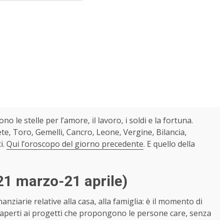
ono le stelle per l’amore, il lavoro, i soldi e la fortuna.
te, Toro, Gemelli, Cancro, Leone, Vergine, Bilancia,
i.
Qui l’oroscopo del giorno precedente
. E quello della
21 marzo-21 aprile)
nanziarie relative alla casa, alla famiglia: è il momento di
 aperti ai progetti che propongono le persone care, senza