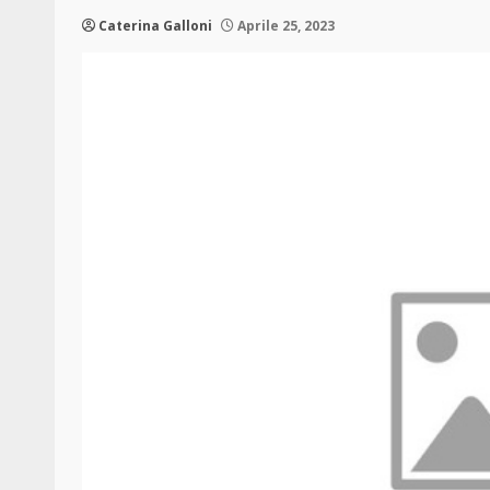
Caterina Galloni
Aprile 25, 2023