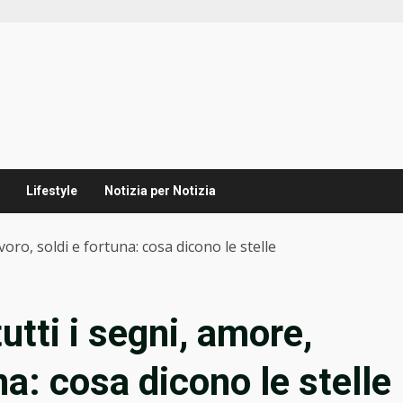
Lifestyle
Notizia per Notizia
voro, soldi e fortuna: cosa dicono le stelle
utti i segni, amore,
na: cosa dicono le stelle