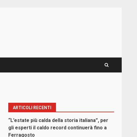
ARTICOLI RECENTI
“L’estate più calda della storia italiana”, per
gli esperti il caldo record continuerà fino a
Ferragosto