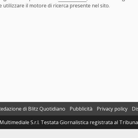
utilizzare il motore di ricerca presente nel sito.
Redazione di Blitz Quotidiano
Pubblicità
Privacy policy
Di
Multimediale S.r.l. Testata Giornalistica registrata al Tribun