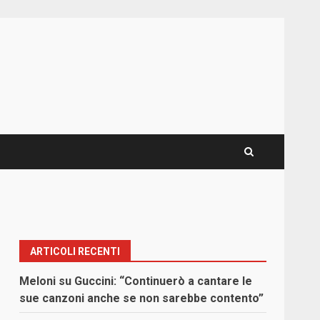
ARTICOLI RECENTI
Meloni su Guccini: “Continuerò a cantare le
sue canzoni anche se non sarebbe contento”