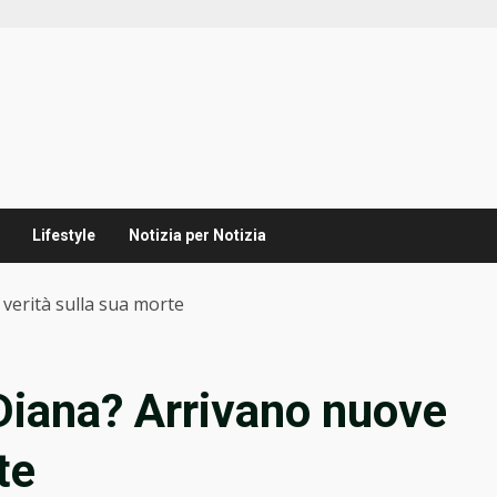
Lifestyle
Notizia per Notizia
verità sulla sua morte
Diana? Arrivano nuove
te