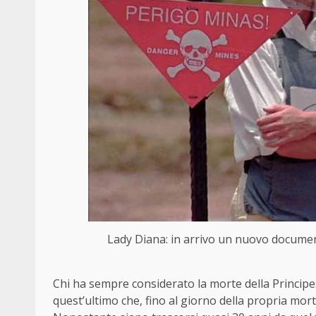
Lady Diana: in arrivo un nuovo document
Chi ha sempre considerato la morte della Principe
quest’ultimo che, fino al giorno della propria morte