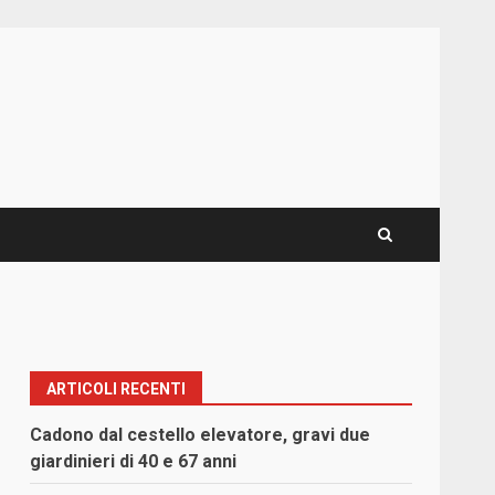
ARTICOLI RECENTI
Cadono dal cestello elevatore, gravi due
giardinieri di 40 e 67 anni