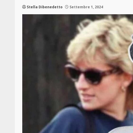
Stella Dibenedetto
Settembre 1, 2024