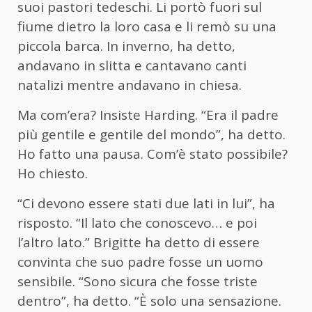
suoi pastori tedeschi. Li portò fuori sul
fiume dietro la loro casa e li remò su una
piccola barca. In inverno, ha detto,
andavano in slitta e cantavano canti
natalizi mentre andavano in chiesa.
Ma com’era? Insiste Harding. “Era il padre
più gentile e gentile del mondo”, ha detto.
Ho fatto una pausa. Com’è stato possibile?
Ho chiesto.
“Ci devono essere stati due lati in lui”, ha
risposto. “Il lato che conoscevo… e poi
l’altro lato.” Brigitte ha detto di essere
convinta che suo padre fosse un uomo
sensibile. “Sono sicura che fosse triste
dentro”, ha detto. “È solo una sensazione.