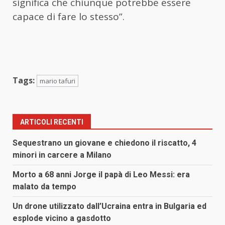
significa che chiunque potrebbe essere
capace di fare lo stesso”.
Tags:
mario tafuri
ARTICOLI RECENTI
Sequestrano un giovane e chiedono il riscatto, 4
minori in carcere a Milano
Morto a 68 anni Jorge il papà di Leo Messi: era
malato da tempo
Un drone utilizzato dall’Ucraina entra in Bulgaria ed
esplode vicino a gasdotto