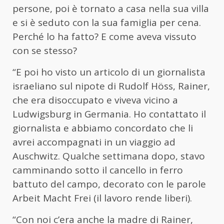
persone, poi è tornato a casa nella sua villa
e si è seduto con la sua famiglia per cena.
Perché lo ha fatto? E come aveva vissuto
con se stesso?
“E poi ho visto un articolo di un giornalista
israeliano sul nipote di Rudolf Höss, Rainer,
che era disoccupato e viveva vicino a
Ludwigsburg in Germania. Ho contattato il
giornalista e abbiamo concordato che li
avrei accompagnati in un viaggio ad
Auschwitz. Qualche settimana dopo, stavo
camminando sotto il cancello in ferro
battuto del campo, decorato con le parole
Arbeit Macht Frei (il lavoro rende liberi).
“Con noi c’era anche la madre di Rainer,