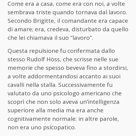
Come era a casa, come era con noi, a volte
sembrava triste quando tornava dal lavoro.
Secondo Brigitte, il comandante era capace
di amare; era, credeva, disturbato da quello
che lei chiamava il suo “lavoro”.
Questa repulsione fu confermata dallo
stesso Rudolf Höss, che scrisse nelle sue
memorie che spesso beveva fino a stordirsi,
a volte addormentandosi accanto ai suoi
cavalli nella stalla. Successivamente fu
valutato da uno psicologo americano che
scoprì che non solo aveva un’intelligenza
superiore alla media ma era anche
cognitivamente normale: in altre parole,
non era uno psicopatico.