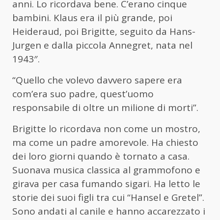
anni. Lo ricordava bene. C’erano cinque
bambini. Klaus era il più grande, poi
Heideraud, poi Brigitte, seguito da Hans-
Jurgen e dalla piccola Annegret, nata nel
1943″.
“Quello che volevo davvero sapere era
com’era suo padre, quest’uomo
responsabile di oltre un milione di morti”.
Brigitte lo ricordava non come un mostro,
ma come un padre amorevole. Ha chiesto
dei loro giorni quando è tornato a casa.
Suonava musica classica al grammofono e
girava per casa fumando sigari. Ha letto le
storie dei suoi figli tra cui “Hansel e Gretel”.
Sono andati al canile e hanno accarezzato i