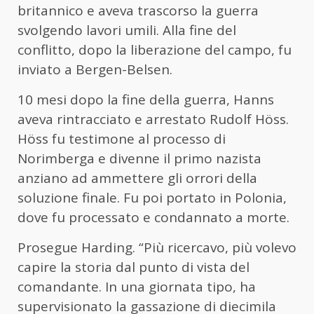
britannico e aveva trascorso la guerra
svolgendo lavori umili. Alla fine del
conflitto, dopo la liberazione del campo, fu
inviato a Bergen-Belsen.
10 mesi dopo la fine della guerra, Hanns
aveva rintracciato e arrestato Rudolf Höss.
Höss fu testimone al processo di
Norimberga e divenne il primo nazista
anziano ad ammettere gli orrori della
soluzione finale. Fu poi portato in Polonia,
dove fu processato e condannato a morte.
Prosegue Harding. “Più ricercavo, più volevo
capire la storia dal punto di vista del
comandante. In una giornata tipo, ha
supervisionato la gassazione di diecimila