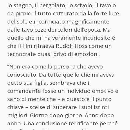
lo stagno, il pergolato, lo scivolo, il tavolo
da picnic: il tutto catturato dalla forte luce
del sole e incorniciato magnificamente
dalle tavolozze dei colori dell’epoca. Ma
quello che mi ha veramente incuriosito è
che il film ritraeva Rudolf Höss come un
tecnocrate quasi privo di emozioni.
“Non era come la persona che avevo
conosciuto. Da tutto quello che mi aveva
detto sua figlia, sembrava che il
comandante fosse un individuo emotivo e
sano di mente che – e questo è il punto
chiave – scelse di superare i suoi istinti
migliori. Giorno dopo giorno. Anno dopo
anno. Una conclusione terrificante perché