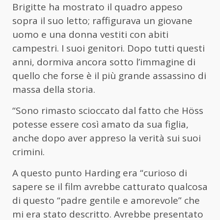
Brigitte ha mostrato il quadro appeso
sopra il suo letto; raffigurava un giovane
uomo e una donna vestiti con abiti
campestri. I suoi genitori. Dopo tutti questi
anni, dormiva ancora sotto l’immagine di
quello che forse è il più grande assassino di
massa della storia.
“Sono rimasto scioccato dal fatto che Höss
potesse essere così amato da sua figlia,
anche dopo aver appreso la verità sui suoi
crimini.
A questo punto Harding era “curioso di
sapere se il film avrebbe catturato qualcosa
di questo “padre gentile e amorevole” che
mi era stato descritto. Avrebbe presentato