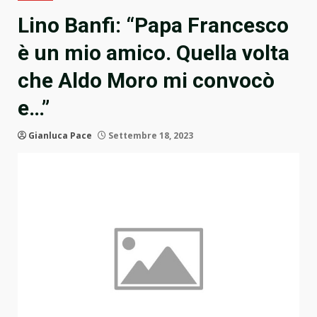
Lino Banfi: “Papa Francesco
è un mio amico. Quella volta
che Aldo Moro mi convocò
e…”
Gianluca Pace
Settembre 18, 2023