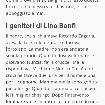
foto. Lui ha messo via il bastone, e si è
appoggiato a me”.
I genitori di Lino Banfi
Il padre, che si chiamava Riccardo Zagaria,
aveva la terza elementare e faceva
l’ortolano. La madre “non era andata a
scuola proprio. Quando doveva firmare le
dicevano: Nunzia, fa’ la cruoce . Ma lei
rispondeva: ‘Mi chiamo Nunzia Colia’, e di
croci ne faceva due: una per il nome e una
per il cognome. Mamma me la sono goduta
più a lungo. Quando si ammalò, cercai per
lei il miglior chirurgo. Dopo l’intervento il
luminare volle incontrarmi, mi portò in uno