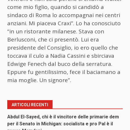
come mio figlio, quando si candidò a
sindaco di Roma lo accompagnai nei centri
anziani. Mi piaceva Craxi”. Lo ha conosciuto
“in un ristorante milanese. Stava con
Berlusconi, che ci presentò. Lui era
presidente del Consiglio, io ero quello che
toccava il culo a Nadia Cassini e sbirciava
Edwige Fenech dal buco della serratura.
Eppure fu gentilissimo, fece il baciamano a
mia moglie. Un signore”.
ARTICOLI RECENTI
Abdul El-Sayed, chi è il vincitore delle primarie dem
per il Senato in Michigan: socialista e pro Pal è il