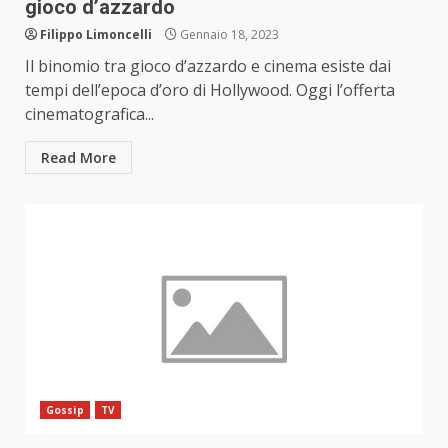
gioco d’azzardo
Filippo Limoncelli
Gennaio 18, 2023
Il binomio tra gioco d’azzardo e cinema esiste dai
tempi dell’epoca d’oro di Hollywood. Oggi l’offerta
cinematografica...
Read More
Gossip
TV