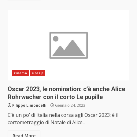
Cinema
Gossip
Oscar 2023, le nomination: c’è anche Alice
Rohrwacher con il corto Le pupille
Filippo Limoncelli
Gennaio 24, 2023
C’è un po’ di Italia nella corsa agli Oscar 2023: è il
cortometraggio di Natale di Alice...
Read More