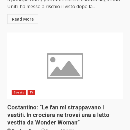
Uniti: ha messo a rischio il visto dopo la...
Read More
Gossip
TV
Costantino: “Le fan mi strappavano i
vestiti. In crociera ne trovai una a letto
vestita da Wonder Woman”