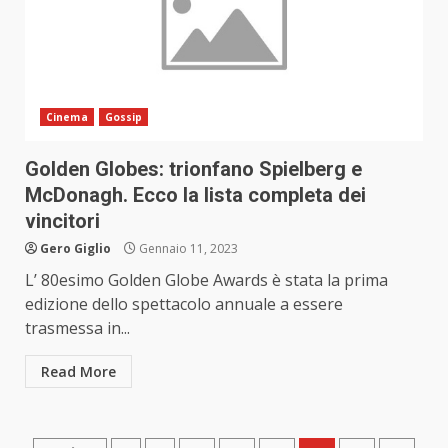
Cinema
Gossip
Golden Globes: trionfano Spielberg e
McDonagh. Ecco la lista completa dei
vincitori
Gero Giglio
Gennaio 11, 2023
L’ 80esimo Golden Globe Awards è stata la prima
edizione dello spettacolo annuale a essere
trasmessa in...
Read More