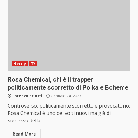
Gossip
TV
Rosa Chemical, chi è il trapper
politicamente scorretto di Polka e Boheme
Lorenzo Briotti
Gennaio 24, 2023
Controverso, politicamente scorretto e provocatorio:
Rosa Chemical è uno dei volti nuovi ma già di
successo della...
Read More