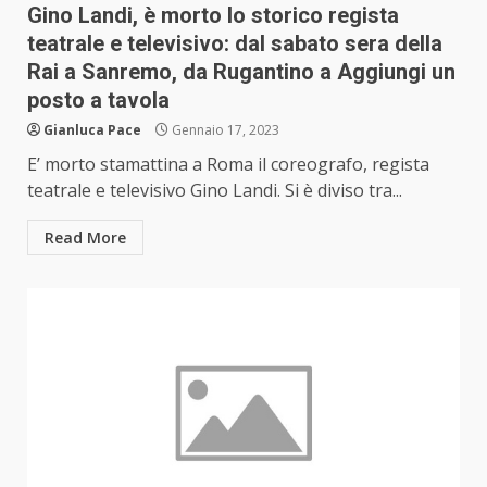
Gino Landi, è morto lo storico regista
teatrale e televisivo: dal sabato sera della
Rai a Sanremo, da Rugantino a Aggiungi un
posto a tavola
Gianluca Pace
Gennaio 17, 2023
E’ morto stamattina a Roma il coreografo, regista
teatrale e televisivo Gino Landi. Si è diviso tra...
Read More