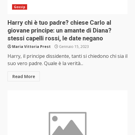
Gossip
Harry chi è tuo padre? chiese Carlo al
giovane principe: un amante di Diana?
stessi capelli rossi, le date negano
Maria Vittoria Prest
Gennaio 15, 2023
Harry, il principe dissidente, tanti si chiedono chi sia il
suo vero padre. Quale è la verità...
Read More