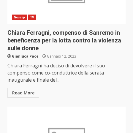
Gossip
TV
Chiara Ferragni, compenso di Sanremo in
beneficenza per la lotta contro la violenza
sulle donne
Gianluca Pace
Gennaio 12, 2023
Chiara Ferragni ha deciso di devolvere il suo
compenso come co-conduttrice della serata
inaugurale e finale del...
Read More