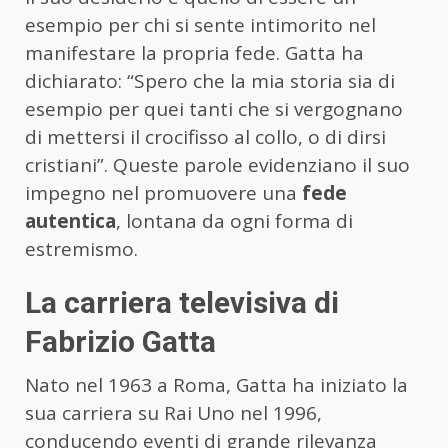
esempio per chi si sente intimorito nel
manifestare la propria fede. Gatta ha
dichiarato: “Spero che la mia storia sia di
esempio per quei tanti che si vergognano
di mettersi il crocifisso al collo, o di dirsi
cristiani”. Queste parole evidenziano il suo
impegno nel promuovere una
fede
autentica
, lontana da ogni forma di
estremismo.
La carriera televisiva di
Fabrizio Gatta
Nato nel 1963 a Roma, Gatta ha iniziato la
sua carriera su Rai Uno nel 1996,
conducendo eventi di grande rilevanza