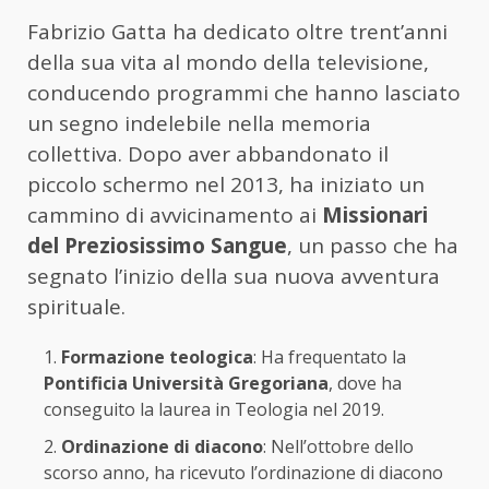
Fabrizio Gatta ha dedicato oltre trent’anni
della sua vita al mondo della televisione,
conducendo programmi che hanno lasciato
un segno indelebile nella memoria
collettiva. Dopo aver abbandonato il
piccolo schermo nel 2013, ha iniziato un
cammino di avvicinamento ai
Missionari
del Preziosissimo Sangue
, un passo che ha
segnato l’inizio della sua nuova avventura
spirituale.
Formazione teologica
: Ha frequentato la
Pontificia Università Gregoriana
, dove ha
conseguito la laurea in Teologia nel 2019.
Ordinazione di diacono
: Nell’ottobre dello
scorso anno, ha ricevuto l’ordinazione di diacono