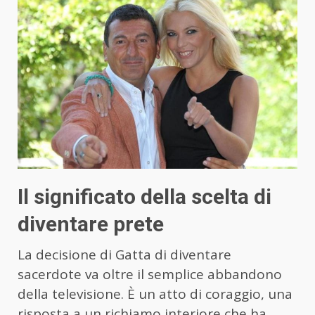
Il significato della scelta di
diventare prete
La decisione di Gatta di diventare
sacerdote va oltre il semplice abbandono
della televisione. È un atto di coraggio, una
risposta a un richiamo interiore che ha