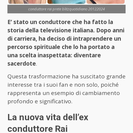
conduttore rai prete blitzquotidiano 20122024
E’ stato un conduttore che ha fatto la
storia della televisione italiana. Dopo anni
di carriera, ha deciso di intraprendere un
percorso spirituale che lo ha portato a
una scelta inaspettata: diventare
sacerdote
.
Questa trasformazione ha suscitato grande
interesse tra i suoi fan e non solo, poiché
rappresenta un esempio di cambiamento
profondo e significativo.
La nuova vita dell’ex
conduttore Rai