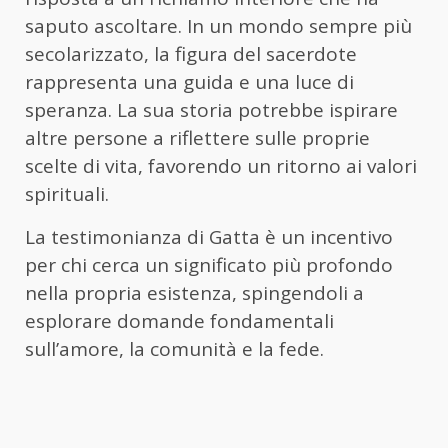
saputo ascoltare. In un mondo sempre più
secolarizzato, la figura del sacerdote
rappresenta una guida e una luce di
speranza. La sua storia potrebbe ispirare
altre persone a riflettere sulle proprie
scelte di vita, favorendo un ritorno ai valori
spirituali.
La testimonianza di Gatta è un incentivo
per chi cerca un significato più profondo
nella propria esistenza, spingendoli a
esplorare domande fondamentali
sull’amore, la comunità e la fede.