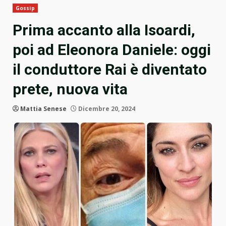
Gossip
Prima accanto alla Isoardi,
poi ad Eleonora Daniele: oggi
il conduttore Rai è diventato
prete, nuova vita
Mattia Senese
Dicembre 20, 2024