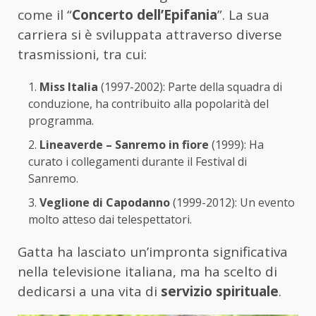
come il “
Concerto dell’Epifania
”. La sua
carriera si è sviluppata attraverso diverse
trasmissioni, tra cui:
Miss Italia
(1997-2002): Parte della squadra di
conduzione, ha contribuito alla popolarità del
programma.
Lineaverde – Sanremo in fiore
(1999): Ha
curato i collegamenti durante il Festival di
Sanremo.
Veglione di Capodanno
(1999-2012): Un evento
molto atteso dai telespettatori.
Gatta ha lasciato un’impronta significativa
nella televisione italiana, ma ha scelto di
dedicarsi a una vita di
servizio spirituale
.