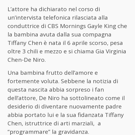
L’attore ha dichiarato nel corso di
un’intervista telefonica rilasciata alla
conduttrice di CBS Mornings Gayle King che
la bambina avuta dalla sua compagna
Tiffany Chen è nata il 6 aprile scorso, pesa
oltre 3 chili e mezzo e si chiama Gia Virginia
Chen-De Niro.
Una bambina frutto dell’amore e
fortemente voluta. Sebbene la notizia di
questa nascita abbia sorpreso i fan
dell’attore, De Niro ha sottolineato come il
desiderio di diventare nuovamente padre
abbia portato lui e la sua fidanzata Tiffany
Chen, istruttrice di arti marziali, a
“programmare” la gravidanza.