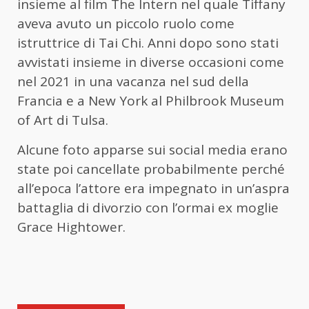
insieme al film The Intern nel quale Tiffany
aveva avuto un piccolo ruolo come
istruttrice di Tai Chi. Anni dopo sono stati
avvistati insieme in diverse occasioni come
nel 2021 in una vacanza nel sud della
Francia e a New York al Philbrook Museum
of Art di Tulsa.
Alcune foto apparse sui social media erano
state poi cancellate probabilmente perché
all’epoca l’attore era impegnato in un’aspra
battaglia di divorzio con l’ormai ex moglie
Grace Hightower.