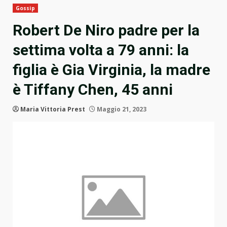
Gossip
Robert De Niro padre per la
settima volta a 79 anni: la
figlia è Gia Virginia, la madre
è Tiffany Chen, 45 anni
Maria Vittoria Prest
Maggio 21, 2023