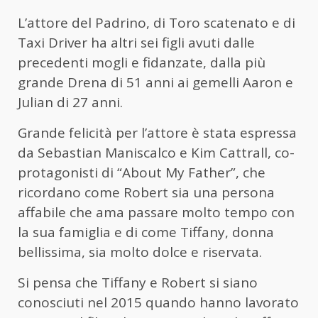
L’attore del Padrino, di Toro scatenato e di
Taxi Driver ha altri sei figli avuti dalle
precedenti mogli e fidanzate, dalla più
grande Drena di 51 anni ai gemelli Aaron e
Julian di 27 anni.
Grande felicità per l’attore è stata espressa
da Sebastian Maniscalco e Kim Cattrall, co-
protagonisti di “About My Father”, che
ricordano come Robert sia una persona
affabile che ama passare molto tempo con
la sua famiglia e di come Tiffany, donna
bellissima, sia molto dolce e riservata.
Si pensa che Tiffany e Robert si siano
conosciuti nel 2015 quando hanno lavorato