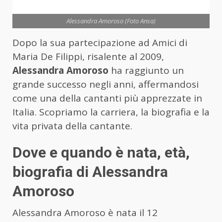
Alessandra Amoroso (Foto Ansa)
Dopo la sua partecipazione ad Amici di
Maria De Filippi, risalente al 2009,
Alessandra Amoroso
ha raggiunto un
grande successo negli anni, affermandosi
come una della cantanti più apprezzate in
Italia. Scopriamo la carriera, la biografia e la
vita privata della cantante.
Dove e quando è nata, età,
biografia di Alessandra
Amoroso
Alessandra Amoroso è nata il 12