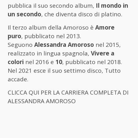
pubblica il suo secondo album,
Il mondo in
un secondo
, che diventa disco di platino.
Il terzo album della Amoroso è
Amore
puro
, pubblicato nel 2013.
Seguono
Alessandra Amoroso
nel 2015,
realizzato in lingua spagnola,
Vivere a
colori
nel 2016 e
10
, pubblicato nel 2018.
Nel 2021 esce il suo settimo disco, Tutto
accade.
CLICCA QUI PER LA CARRIERA COMPLETA DI
ALESSANDRA AMOROSO