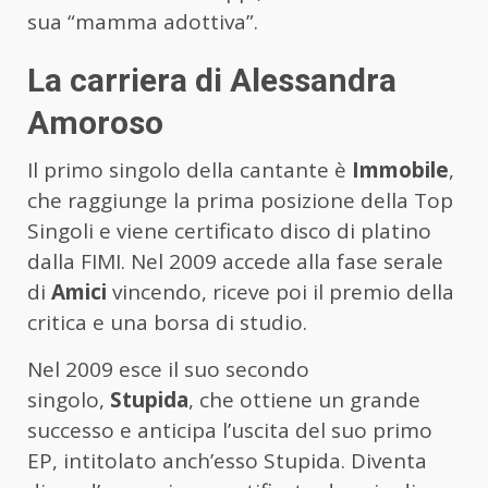
sua “mamma adottiva”.
La carriera di Alessandra
Amoroso
Il primo singolo della cantante è
Immobile
,
che raggiunge la prima posizione della Top
Singoli e viene certificato disco di platino
dalla FIMI. Nel 2009 accede alla fase serale
di
Amici
vincendo, riceve poi il premio della
critica e una borsa di studio.
Nel 2009 esce il suo secondo
singolo,
Stupida
, che ottiene un grande
successo e anticipa l’uscita del suo primo
EP, intitolato anch’esso Stupida. Diventa