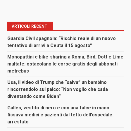
ARTICOLI RECENTI
Guardia Civil spagnola: “Rischio reale di un nuovo
tentativo di arrivi a Ceuta il 15 agosto”
Monopattini e bike-sharing a Roma, Bird, Dott e Lime
multate: ostacolano le corse gratis degli abbonati
metrebus
Usa, il video di Trump che “salva” un bambino
rincorrendolo sul palco: “Non voglio che cada
diventando come Biden”
Galles, vestito di nero e con una falce in mano
fissava medici e pazienti dal tetto dell’ospedale:
arrestato