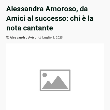
Alessandra Amoroso, da
Amici al successo: chi è la
nota cantante
Alessandro Avico
Luglio 8, 2023