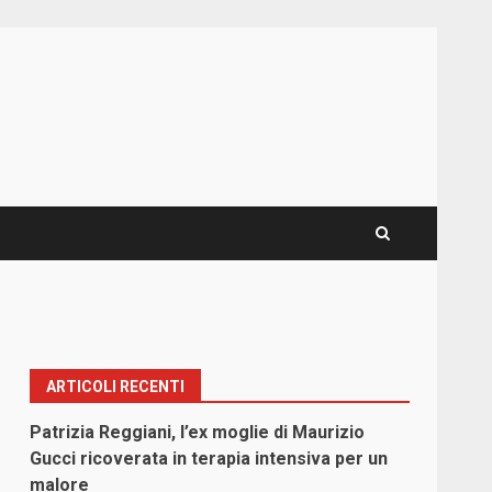
ARTICOLI RECENTI
Patrizia Reggiani, l’ex moglie di Maurizio
Gucci ricoverata in terapia intensiva per un
malore