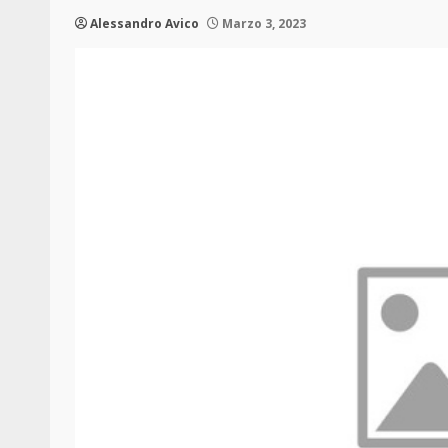
Alessandro Avico
Marzo 3, 2023