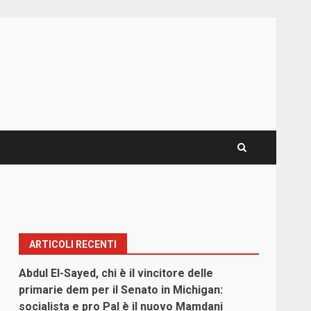
ARTICOLI RECENTI
Abdul El-Sayed, chi è il vincitore delle
primarie dem per il Senato in Michigan:
socialista e pro Pal è il nuovo Mamdani