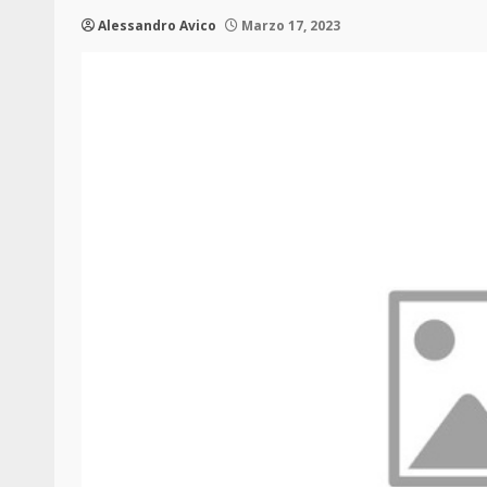
Alessandro Avico
Marzo 17, 2023