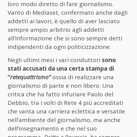
loro modo diretto di fare giornalismo.
Vanto di Mediaset, confermato anche dagli
addetti ai lavori, è quello di aver lasciato
sempre ampio arbitrio agli addetti
all’informazione che si sono sempre detti
indipendenti da ogni politicizzazione.
Negli ultimi mesi i vari conduttori
sono
stati accusati da una certa stampa di
“
retequattrismo”
ossia di realizzare una
giornalismo di parte e non libero. Una
critica che ha fatto infuriare Paolo del
Debbio, tra i volti di Rete 4 più accreditati
che vanta una carriera eclettica e versatile
nell’ambiente del giornalismo, ma anche
dell’insegnamento e che nel suo