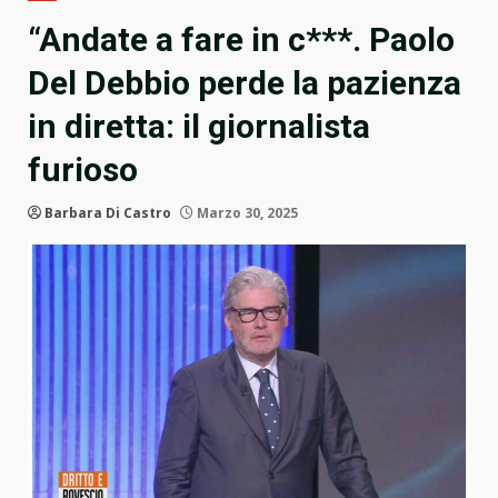
“Andate a fare in c***. Paolo
Del Debbio perde la pazienza
in diretta: il giornalista
furioso
Barbara Di Castro
Marzo 30, 2025