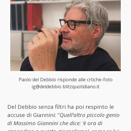
Paolo del Debbio risponde alle crtiche-foto
ig@deldebbio blitzquotidiano.it
Del Debbio senza filtri ha poi respinto le
accuse di Giannini: “
Quell’altro piccolo genio
di Massimo Giannini che dice: ‘è ora di