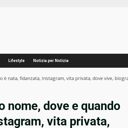
Lifestyle
Notizia per Notizia
 è nata, fidanzata, Instagram, vita privata, dove vive, biogra
ero nome, dove e quando
stagram, vita privata,