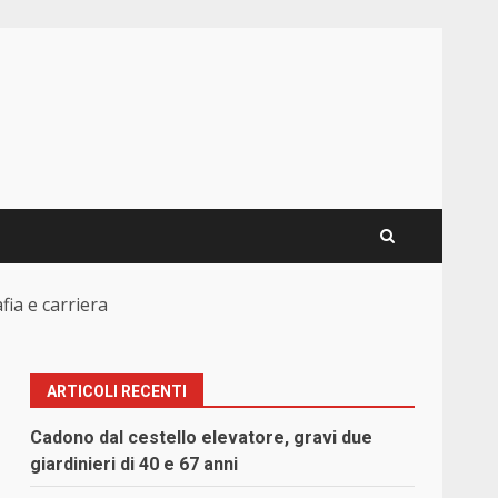
fia e carriera
ARTICOLI RECENTI
Cadono dal cestello elevatore, gravi due
giardinieri di 40 e 67 anni