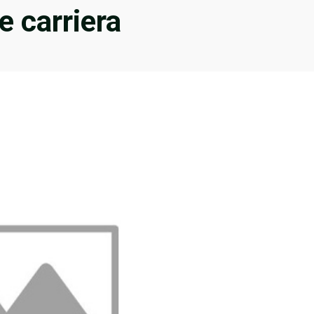
e carriera