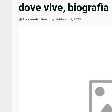
dove vive, biografia 
Alessandro Avico
Febbraio 7, 2023