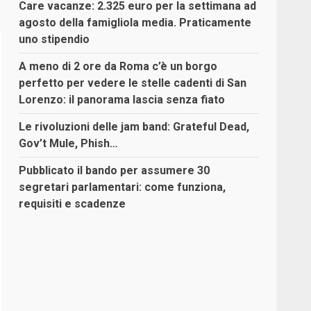
Care vacanze: 2.325 euro per la settimana ad
agosto della famigliola media. Praticamente
uno stipendio
A meno di 2 ore da Roma c’è un borgo
perfetto per vedere le stelle cadenti di San
Lorenzo: il panorama lascia senza fiato
Le rivoluzioni delle jam band: Grateful Dead,
Gov’t Mule, Phish…
Pubblicato il bando per assumere 30
segretari parlamentari: come funziona,
requisiti e scadenze