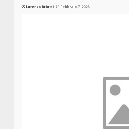
Lorenzo Briotti
Febbraio 7, 2023