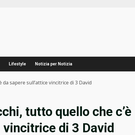
Lifestyle
Notizia per Notizia
è da sapere sull’attice vincitrice di 3 David
chi, tutto quello che c’è
 vincitrice di 3 David