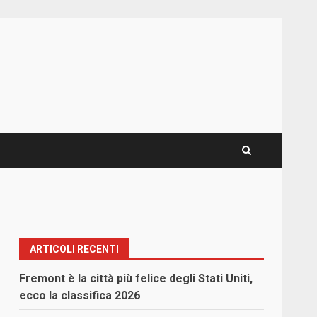
ARTICOLI RECENTI
Fremont è la città più felice degli Stati Uniti,
ecco la classifica 2026