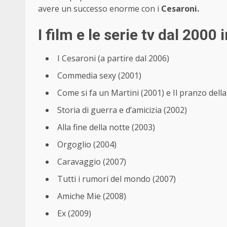
avere un successo enorme con i
Cesaroni.
I film e le serie tv dal 2000 
I Cesaroni (a partire dal 2006)
Commedia sexy (2001)
Come si fa un Martini (2001) e Il pranzo dell
Storia di guerra e d’amicizia (2002)
Alla fine della notte (2003)
Orgoglio (2004)
Caravaggio (2007)
Tutti i rumori del mondo (2007)
Amiche Mie (2008)
Ex (2009)