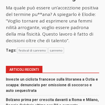
Ma quale può essere un’accezzione positiva
del termine pu**ana? A spiegarlo è Elodie:
“Voglio tornare ad esprimere una femmi
nilità arrogante, voglio essere padrona
della mia fisicità. Questo lavoro è fatto di
decisioni oltre che di talento”.
Tags:
festival di sanremo
sanremo
ARTICOLI RECENTI
Investe un ciclista francese sulla litoranea a Ostia e
scappa: denunciato per omissione di soccorso e
auto sequestrata
Bolzano prima per crescita davanti a Roma e Milano,