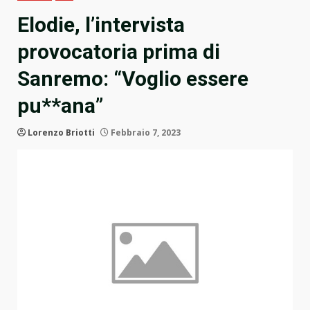
Elodie, l’intervista
provocatoria prima di
Sanremo: “Voglio essere
pu**ana”
Lorenzo Briotti
Febbraio 7, 2023