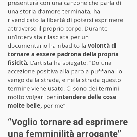
presenterà con una canzone che parla di
una storia d’amore terminata, ha
rivendicato la libertà di potersi esprimere
attraverso il proprio corpo. Durante
un’intervista rilasciata per un
documentario ha ribadito la
volontà di
tornare a essere padrona della propria
fisicità.
L’artista ha spiegato: “Do una
accezione positiva alla parola pu**ana. Io
vengo dalla strada, e nella strada questo
termine viene usato. Ci sono dei termini
molto volgari per
intendere delle cose
molte belle,
per me”.
“Voglio tornare ad esprimere
una femminilità arrogante”