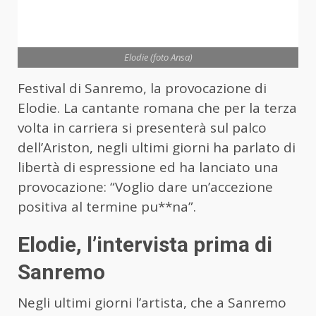
Elodie (foto Ansa)
Festival di Sanremo, la provocazione di
Elodie. La cantante romana che per la terza
volta in carriera si presenterà sul palco
dell’Ariston, negli ultimi giorni ha parlato di
libertà di espressione ed ha lanciato una
provocazione: “Voglio dare un’accezione
positiva al termine pu**na”.
Elodie, l’intervista prima di
Sanremo
Negli ultimi giorni l’artista, che a Sanremo