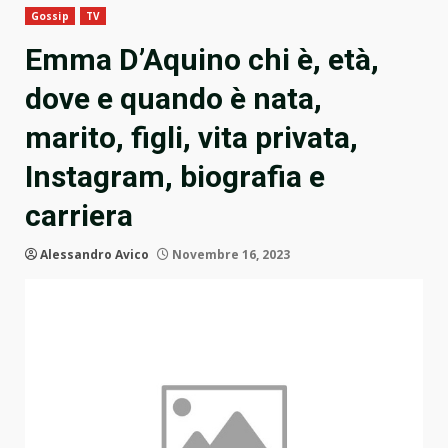
Gossip
TV
Emma D’Aquino chi è, età,
dove e quando è nata,
marito, figli, vita privata,
Instagram, biografia e
carriera
Alessandro Avico
Novembre 16, 2023