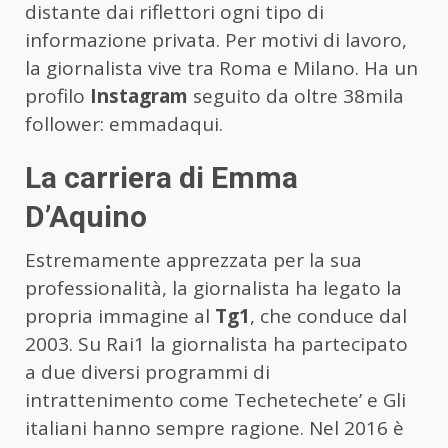
distante dai riflettori ogni tipo di
informazione privata. Per motivi di lavoro,
la giornalista vive tra Roma e Milano. Ha un
profilo
Instagram
seguito da oltre 38mila
follower: emmadaqui.
La carriera di Emma
D’Aquino
Estremamente apprezzata per la sua
professionalità, la giornalista ha legato la
propria immagine al
Tg1
, che conduce dal
2003. Su Rai1 la giornalista ha partecipato
a due diversi programmi di
intrattenimento come Techetechete’ e Gli
italiani hanno sempre ragione. Nel 2016 è