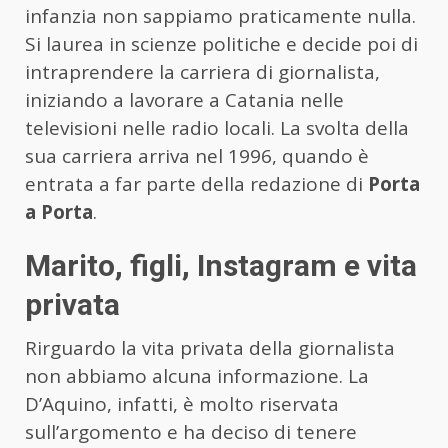
infanzia non sappiamo praticamente nulla.
Si laurea in scienze politiche e decide poi di
intraprendere la carriera di giornalista,
iniziando a lavorare a Catania nelle
televisioni nelle radio locali. La svolta della
sua carriera arriva nel 1996, quando è
entrata a far parte della redazione di
Porta
a Porta
.
Marito, figli, Instagram e vita
privata
Rirguardo la vita privata della giornalista
non abbiamo alcuna informazione. La
D’Aquino, infatti, è molto riservata
sull’argomento e ha deciso di tenere