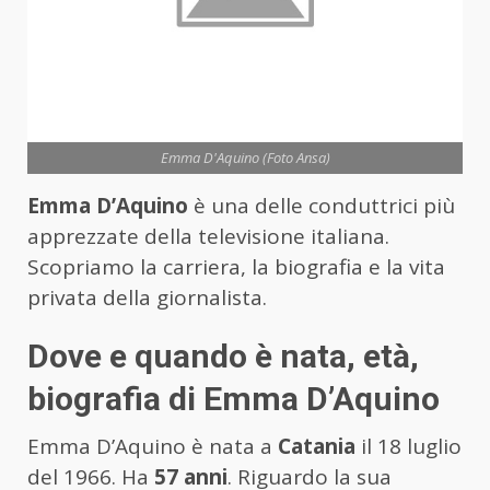
Emma D'Aquino (Foto Ansa)
Emma D’Aquino
è una delle conduttrici più
apprezzate della televisione italiana.
Scopriamo la carriera, la biografia e la vita
privata della giornalista.
Dove e quando è nata, età,
biografia di Emma D’Aquino
Emma D’Aquino è nata a
Catania
il 18 luglio
del 1966. Ha
57 anni
. Riguardo la sua