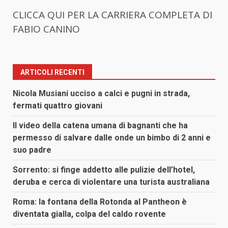
CLICCA QUI PER LA CARRIERA COMPLETA DI
FABIO CANINO
ARTICOLI RECENTI
Nicola Musiani ucciso a calci e pugni in strada,
fermati quattro giovani
Il video della catena umana di bagnanti che ha
permesso di salvare dalle onde un bimbo di 2 anni e
suo padre
Sorrento: si finge addetto alle pulizie dell’hotel,
deruba e cerca di violentare una turista australiana
Roma: la fontana della Rotonda al Pantheon è
diventata gialla, colpa del caldo rovente