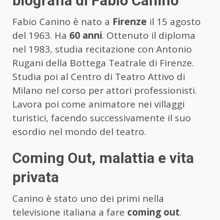
biografia di Fabio Canino
Fabio Canino è nato a
Firenze
il 15 agosto
del 1963. Ha
60 anni
. Ottenuto il diploma
nel 1983, studia recitazione con Antonio
Rugani della Bottega Teatrale di Firenze.
Studia poi al Centro di Teatro Attivo di
Milano nel corso per attori professionisti.
Lavora poi come animatore nei villaggi
turistici, facendo successivamente il suo
esordio nel mondo del teatro.
Coming Out, malattia e vita
privata
Canino è stato uno dei primi nella
televisione italiana a fare
coming out
.