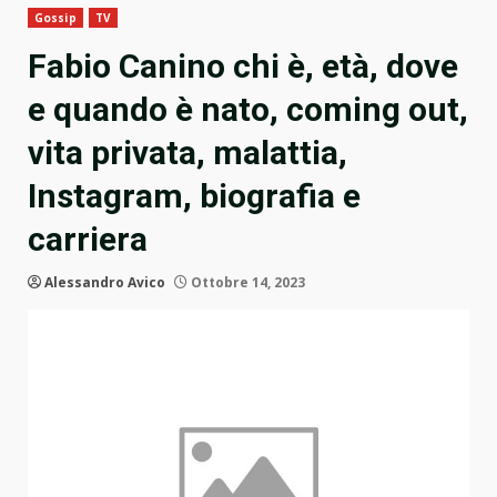
Gossip
TV
Fabio Canino chi è, età, dove
e quando è nato, coming out,
vita privata, malattia,
Instagram, biografia e
carriera
Alessandro Avico
Ottobre 14, 2023