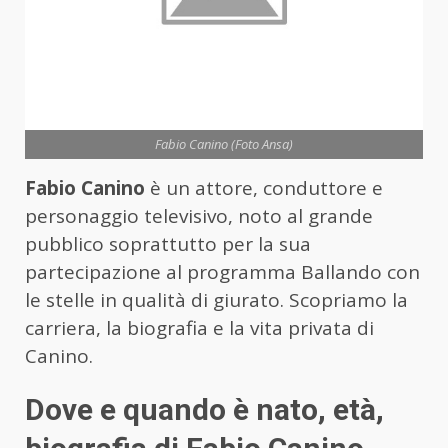
Fabio Canino (Foto Ansa)
Fabio Canino
è un attore, conduttore e
personaggio televisivo, noto al grande
pubblico soprattutto per la sua
partecipazione al programma Ballando con
le stelle in qualità di giurato. Scopriamo la
carriera, la biografia e la vita privata di
Canino.
Dove e quando è nato, età,