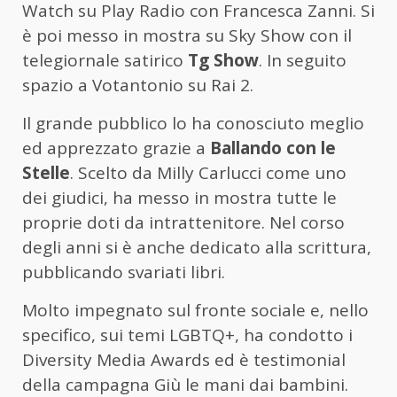
Watch su Play Radio con Francesca Zanni. Si
è poi messo in mostra su Sky Show con il
telegiornale satirico
Tg Show
. In seguito
spazio a Votantonio su Rai 2.
Il grande pubblico lo ha conosciuto meglio
ed apprezzato grazie a
Ballando con le
Stelle
. Scelto da Milly Carlucci come uno
dei giudici, ha messo in mostra tutte le
proprie doti da intrattenitore. Nel corso
degli anni si è anche dedicato alla scrittura,
pubblicando svariati libri.
Molto impegnato sul fronte sociale e, nello
specifico, sui temi LGBTQ+, ha condotto i
Diversity Media Awards ed è testimonial
della campagna Giù le mani dai bambini.